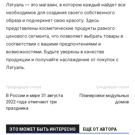
Лэтуаль — это магазин, в котором каждый найдет все
необходимое для создания своего собственного
образа и подчеркнет свою красоту. Здесь
представлены косметические продукты разного
ценового сегмента, что позволяет выбрать товары в
соответствии с вашими предпочтениями и
возможностями. Будьте уверены в качестве
продукции и получайте наслаждение от покупок с
Лэтуаль.
Предыдущая статья
Следующая статья
В России и мире 31 августа
Планировки модульных
2022 года отмечают три
домов
праздника
ЭТО МОЖЕТ БЫТЬ ИНТЕРЕСНО
ЕЩЕ ОТ АВТОРА