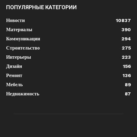
ПОПУЛЯРНЫЕ КАТЕГОРИИ
Новости
10837
Материалы
390
Коммуникации
294
Строительство
275
Интерьеры
223
Дизайн
156
Ремонт
136
Мебель
89
Недвижимость
87