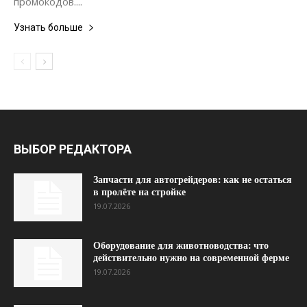
промокодов....
Узнать больше
ВЫБОР РЕДАКТОРА
Запчасти для автогрейдеров: как не остаться
в пролёте на стройке
19.07.2026
Оборудование для животноводства: что
действительно нужно на современной ферме
19.07.2026