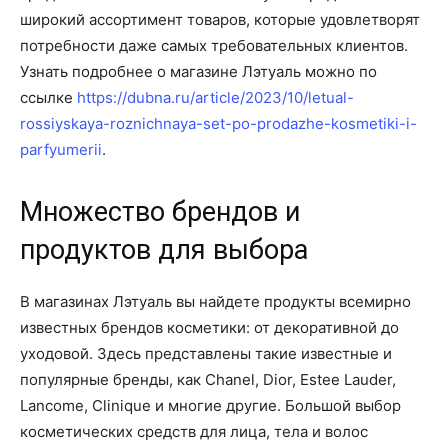
широкий ассортимент товаров, которые удовлетворят
потребности даже самых требовательных клиентов.
Узнать подробнее о магазине Лэтуаль можно по
ссылке
https://dubna.ru/article/2023/10/letual-
rossiyskaya-roznichnaya-set-po-prodazhe-kosmetiki-i-
parfyumerii
.
Множество брендов и
продуктов для выбора
В магазинах Лэтуаль вы найдете продукты всемирно
известных брендов косметики: от декоративной до
уходовой. Здесь представлены такие известные и
популярные бренды, как Chanel, Dior, Estee Lauder,
Lancome, Clinique и многие другие. Большой выбор
косметических средств для лица, тела и волос