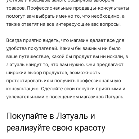
товаров. Профессиональные продавцы-консультанты
помогут вам выбрать именно то, что необходимо, а
также ответят на все интересующие вас вопросы.
Всегда приятно видеть, что магазин делает все для
удобства покупателей. Каким бы важным ни было
ваше путешествие, какой бы продукт вы ни искали, в
Лэтуаль найдут то, что вам нужно. Они предлагают
широкий выбор продуктов, возможность
протестировать их и получить профессиональную
консультацию. Сделайте свои покупки приятными и
увлекательными с посещением магазинов Лэтуаль.
Покупайте в Лэтуаль и
реализуйте свою красоту