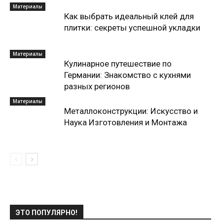
Материалы
Как выбрать идеальный клей для
плитки: секреты успешной укладки
Материалы
Кулинарное путешествие по
Германии: Знакомство с кухнями
разных регионов
Материалы
Металлоконструкции: Искусство и
Наука Изготовления и Монтажа
ЭТО ПОПУЛЯРНО!