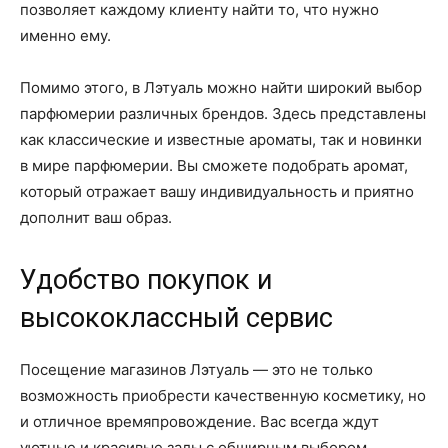
позволяет каждому клиенту найти то, что нужно
именно ему.
Помимо этого, в Лэтуаль можно найти широкий выбор
парфюмерии различных брендов. Здесь представлены
как классические и известные ароматы, так и новинки
в мире парфюмерии. Вы сможете подобрать аромат,
который отражает вашу индивидуальность и приятно
дополнит ваш образ.
Удобство покупок и
высококлассный сервис
Посещение магазинов Лэтуаль — это не только
возможность приобрести качественную косметику, но
и отличное времяпровождение. Вас всегда ждут
уютные и красивые залы с обширным выбором