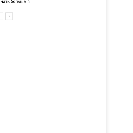
знать больше