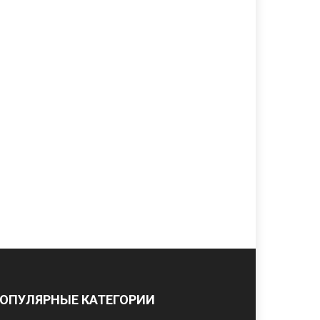
ОПУЛЯРНЫЕ КАТЕГОРИИ