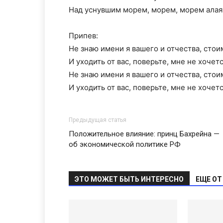
Над уснувшим морем, морем, морем алая
Припев:
Не знаю имени я вашего и отчества, стои
И уходить от вас, поверьте, мне не хочетс
Не знаю имени я вашего и отчества, стои
И уходить от вас, поверьте, мне не хочетс
Предыдущая статья
Положительное влияние: принц Бахрейна —
об экономической политике РФ
ЭТО МОЖЕТ БЫТЬ ИНТЕРЕСНО
ЕЩЕ ОТ