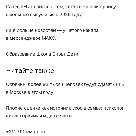
Ранее 5-tv.ru писал о том, когда в России пройдут
школьные выпускные в 2026 году.
Еще больше новостей — у Пятого канала
в мессенджере МАКС.
Образование Школа Спорт Дети
Читайте также
Собянин: более 93 тысяч человек будут сдавать ЕГЭ
в Москве в этом году
Плохие оценки как источник ссор в семье: психолог
назвал причины и дал советы
+21° 761 мм рт. ст.