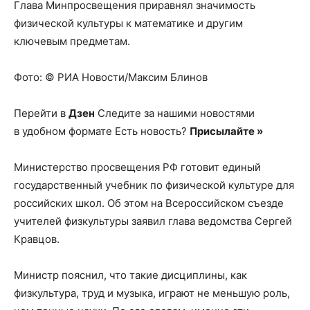
Глава Минпросвещения приравнял значимость
физической культуры к математике и другим
ключевым предметам.
Фото: © РИА Новости/Максим Блинов
Перейти в
Дзен
Следите за нашими новостями
в удобном формате Есть новость?
Присылайте »
Министерство просвещения РФ готовит единый
государственный учебник по физической культуре для
российских школ. Об этом на Всероссийском съезде
учителей физкультуры заявил глава ведомства Сергей
Кравцов.
Министр пояснил, что такие дисциплины, как
физкультура, труд и музыка, играют не меньшую роль,