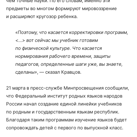
чем точные науки. По его словам, именно эти
предметы во многом формируют мировоззрение
и расширяют кругозор ребенка.
«Поэтому, что касается корректировки программ,
<…> вот сейчас мы учебник готовим
по физической культуре. Что касается
нормирования рабочего времени, защиты
педагогов, определенные шаги уже, вы знаете,
сделаны»
, — сказал Кравцов.
21 марта в пресс-службе Минпросвещения сообщили,
что Федеральный институт родных языков народов
России начал создание единой линейки учебников
по родным и государственным языкам республик.
Благодаря таким программам изучение языков будет
сопровождать детей с первого по выпускной класс.