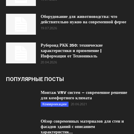
Оборудование для животноводства: что
действительно нужно на современной ферме
19.07.2026
Рубероид РКК 350: технические
характеристики и применение |
Информация от Технониколь
20.04.2026
ПОПУЛЯРНЫЕ ПОСТЫ
Монтаж VRV систем – современное решение
для комфортного климата
20.06.2021
Коммуникации
Обзор современных материалов для стен и
фасадов зданий с описанием
характеристик...