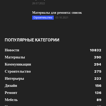
28.07.2022
Материалы для ремонта: список
03.10.2021
Строительство
ПОПУЛЯРНЫЕ КАТЕГОРИИ
Новости
10832
Материалы
390
Коммуникации
294
Строительство
275
Интерьеры
223
Дизайн
156
Ремонт
136
Мебель
89