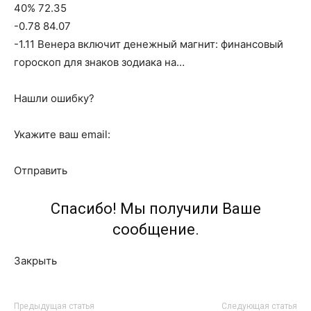
40% 72.35
-0.78 84.07
-1.11 Венера включит денежный магнит: финансовый
гороскоп для знаков зодиака на…
Нашли ошибку?
Укажите ваш email:
Отправить
Спасибо! Мы получили Ваше
сообщение.
Закрыть
Предыдущая статья
Следующая статья