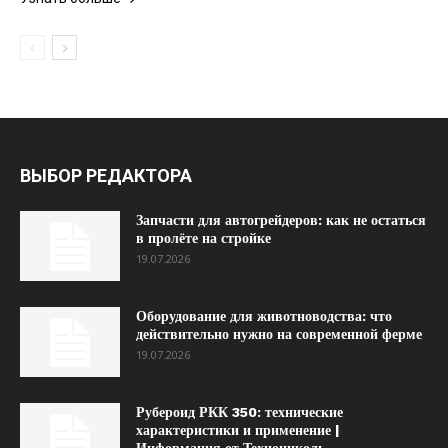
ВЫБОР РЕДАКТОРА
Запчасти для автогрейдеров: как не остаться
в пролёте на стройке
19.07.2026
Оборудование для животноводства: что
действительно нужно на современной ферме
19.07.2026
Рубероид РКК 350: технические
характеристики и применение |