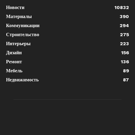
Новости
10832
Материалы
390
Коммуникации
294
Строительство
275
Интерьеры
223
Дизайн
156
Ремонт
136
Мебель
89
Недвижимость
87