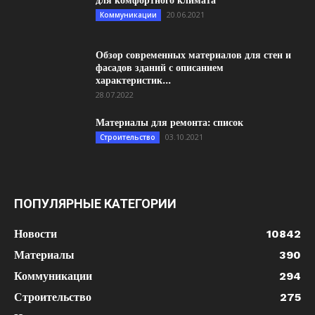
для комфортного климата
20.06.2021
Коммуникации
Обзор современных материалов для стен и
фасадов зданий с описанием
характеристик...
28.07.2022
Материалы для ремонта: список
03.10.2021
Строительство
ПОПУЛЯРНЫЕ КАТЕГОРИИ
Новости
10842
Материалы
390
Коммуникации
294
Строительство
275