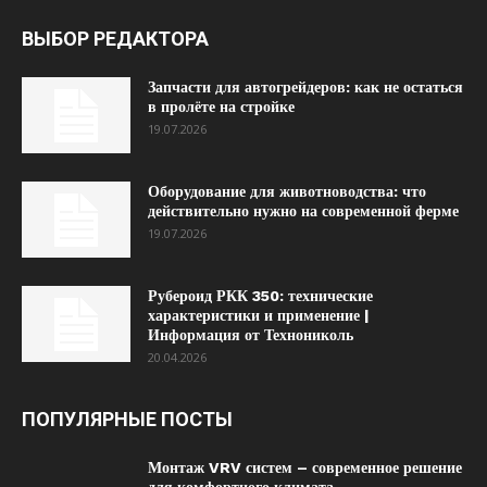
ВЫБОР РЕДАКТОРА
Запчасти для автогрейдеров: как не остаться
в пролёте на стройке
19.07.2026
Оборудование для животноводства: что
действительно нужно на современной ферме
19.07.2026
Рубероид РКК 350: технические
характеристики и применение |
Информация от Технониколь
20.04.2026
ПОПУЛЯРНЫЕ ПОСТЫ
Монтаж VRV систем – современное решение