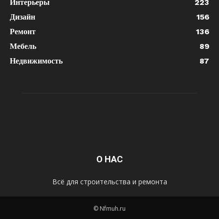
Интерьеры
223
Дизайн
156
Ремонт
136
Мебель
89
Недвижимость
87
О НАС
Всё для строительства и ремонта
© Nfmuh.ru