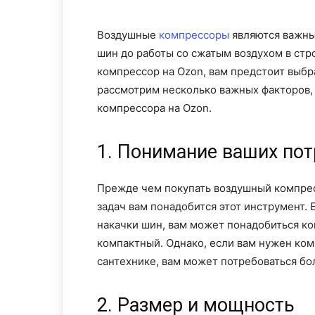
Воздушные
компрессоры
являются важны
шин до работы со сжатым воздухом в стр
компрессор на Ozon, вам предстоит выбр
рассмотрим несколько важных факторов,
компрессора на Ozon.
1. Понимание ваших пот
Прежде чем покупать воздушный компрес
задач вам понадобится этот инструмент. 
накачки шин, вам может понадобиться к
компактный. Однако, если вам нужен ком
сантехнике, вам может потребоваться б
2. Размер и мощность