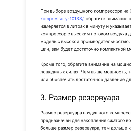
При выборе воздушного компрессора на
kompressory-10133/
, обратите внимание 
измеряется в литрах в минуту и указывае
компрессор с высоким потоком воздуха д
модель с высокой производительностью. 
шин, вам будет достаточно компактной м
Кроме того, обратите внимание на мощно
лошадиных силах. Чем выше мощность, т
или обеспечить достаточное давление д
3. Размер резервуара
Размер резервуара воздушного компресс
предназначен для накопления сжатого во
больше размер резервуара, тем дольше к