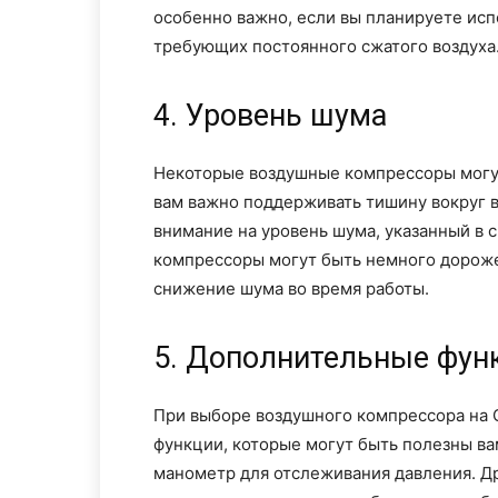
особенно важно, если вы планируете исп
требующих постоянного сжатого воздуха
4. Уровень шума
Некоторые воздушные компрессоры могут
вам важно поддерживать тишину вокруг в
внимание на уровень шума, указанный в 
компрессоры могут быть немного дороже,
снижение шума во время работы.
5. Дополнительные фун
При выборе воздушного компрессора на 
функции, которые могут быть полезны в
манометр для отслеживания давления. Д