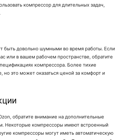
ользовать компрессор для длительных задач,
.
 быть довольно шумными во время работы. Если
ас или в вашем рабочем пространстве, обратите
спецификациях компрессора. Более тихие
 но это может оказаться ценой за комфорт и
кции
Ozon, обратите внимание на дополнительные
ам. Некоторые компрессоры имеют встроенный
ругие компрессоры могут иметь автоматическую