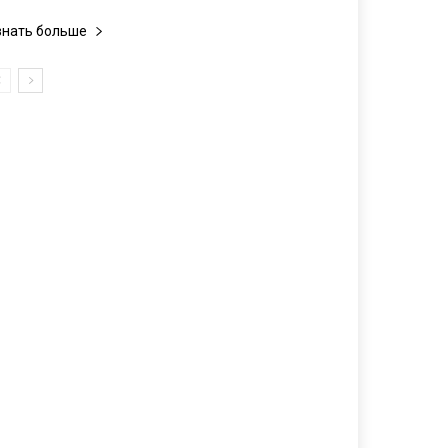
знать больше