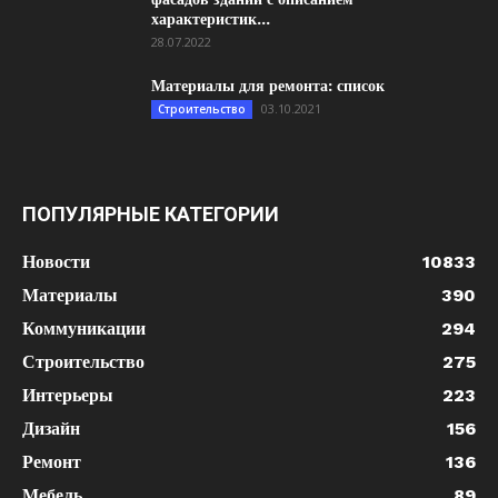
характеристик...
28.07.2022
Материалы для ремонта: список
03.10.2021
Строительство
ПОПУЛЯРНЫЕ КАТЕГОРИИ
Новости
10833
Материалы
390
Коммуникации
294
Строительство
275
Интерьеры
223
Дизайн
156
Ремонт
136
Мебель
89