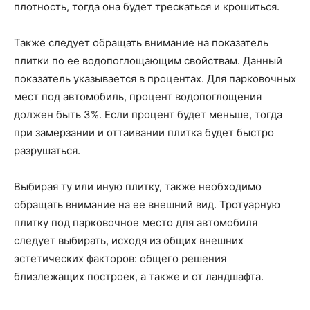
плотность, тогда она будет трескаться и крошиться.
Также следует обращать внимание на показатель
плитки по ее водопоглощающим свойствам. Данный
показатель указывается в процентах. Для парковочных
мест под автомобиль, процент водопоглощения
должен быть 3%. Если процент будет меньше, тогда
при замерзании и оттаивании плитка будет быстро
разрушаться.
Выбирая ту или иную плитку, также необходимо
обращать внимание на ее внешний вид. Тротуарную
плитку под парковочное место для автомобиля
следует выбирать, исходя из общих внешних
эстетических факторов: общего решения
близлежащих построек, а также и от ландшафта.