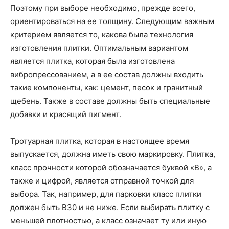
Поэтому при выборе необходимо, прежде всего,
ориентироваться на ее толщину. Следующим важным
критерием является то, какова была технология
изготовления плитки. Оптимальным вариантом
является плитка, которая была изготовлена
вибропрессованием, а в ее состав должны входить
такие компоненты, как: цемент, песок и гранитный
щебень. Также в составе должны быть специальные
добавки и красящий пигмент.
Тротуарная плитка, которая в настоящее время
выпускается, должна иметь свою маркировку. Плитка,
класс прочности которой обозначается буквой «В», а
также и цифрой, является отправной точкой для
выбора. Так, например, для парковки класс плитки
должен быть В30 и не ниже. Если выбирать плитку с
меньшей плотностью, а класс означает ту или иную