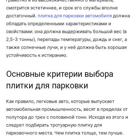
смотрится эстетичнее, и срок его службы вполне
достаточный.
плитка для парковки автомобиля
должна
обладать определенными характеристиками и
свойствами: она должна выдерживать большой вес (в
2,5-3 тонны), перепады температуры, дождь и снег, а
также солнечные лучи, и у неё должна быть хорошая
устойчивость к истиранию.
Основные критерии выбора
плитки для парковки
Как правило, легковые авто, которые выпускает
автомобильная промышленность, весят в пределах от
полутора до трех с половиной тонн. Исходя из этого и
следует подбирать тротуарную плитку для
парковочного места. Чем плитка толще, тем лучше.