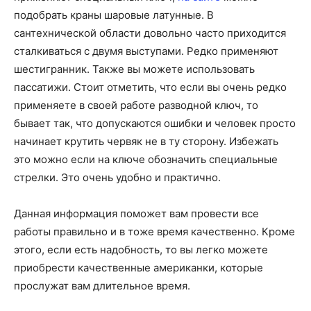
подобрать краны шаровые латунные. В
сантехнической области довольно часто приходится
сталкиваться с двумя выступами. Редко применяют
шестигранник. Также вы можете использовать
пассатижи. Стоит отметить, что если вы очень редко
применяете в своей работе разводной ключ, то
бывает так, что допускаются ошибки и человек просто
начинает крутить червяк не в ту сторону. Избежать
это можно если на ключе обозначить специальные
стрелки. Это очень удобно и практично.
Данная информация поможет вам провести все
работы правильно и в тоже время качественно. Кроме
этого, если есть надобность, то вы легко можете
приобрести качественные американки, которые
прослужат вам длительное время.