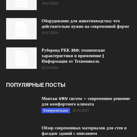
19.07.2026
Оборудование для животноводства: что
действительно нужно на современной ферме
19.07.2026
Рубероид РКК 350: технические
характеристики и применение |
Информация от Технониколь
20.04.2026
ПОПУЛЯРНЫЕ ПОСТЫ
Монтаж VRV систем – современное решение
для комфортного климата
20.06.2021
Коммуникации
Обзор современных материалов для стен и
фасадов зданий с описанием