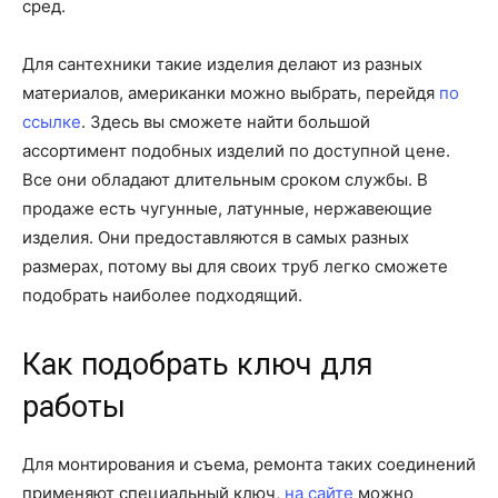
сред.
Для сантехники такие изделия делают из разных
материалов, американки можно выбрать, перейдя
по
ссылке
. Здесь вы сможете найти большой
ассортимент подобных изделий по доступной цене.
Все они обладают длительным сроком службы. В
продаже есть чугунные, латунные, нержавеющие
изделия. Они предоставляются в самых разных
размерах, потому вы для своих труб легко сможете
подобрать наиболее подходящий.
Как подобрать ключ для
работы
Для монтирования и съема, ремонта таких соединений
применяют специальный ключ,
на сайте
можно