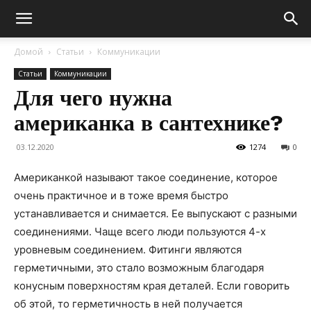
Домой
Статьи
Коммуникации
Статьи
Коммуникации
Для чего нужна
американка в сантехнике?
03.12.2020
1274
0
Американкой называют такое соединение, которое
очень практичное и в тоже время быстро
устанавливается и снимается. Ее выпускают с разными
соединениями.
Чаще всего люди пользуются 4-х
уровневым соединением. Фитинги являются
герметичными, это стало возможным благодаря
конусным поверхностям края деталей. Если говорить
об этой, то герметичность в ней получается