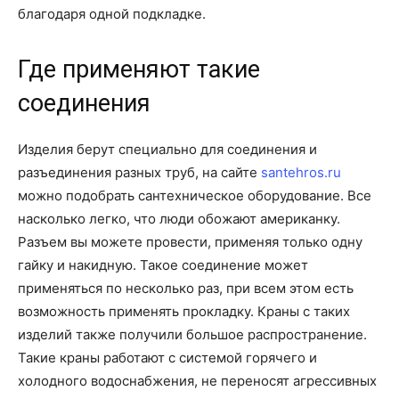
благодаря одной подкладке.
Где применяют такие
соединения
Изделия берут специально для соединения и
разъединения разных труб, на сайте
santehros.ru
можно подобрать сантехническое оборудование. Все
насколько легко, что люди обожают американку.
Разъем вы можете провести, применяя только одну
гайку и накидную. Такое соединение может
применяться по несколько раз, при всем этом есть
возможность применять прокладку. Краны с таких
изделий также получили большое распространение.
Такие краны работают с системой горячего и
холодного водоснабжения, не переносят агрессивных