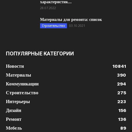
характеристик...
28.07.2022
Материалы для ремонта: список
03.10.2021
Строительство
ПОПУЛЯРНЫЕ КАТЕГОРИИ
Новости
10841
Материалы
390
Коммуникации
294
Строительство
275
Интерьеры
223
Дизайн
156
Ремонт
136
Мебель
89