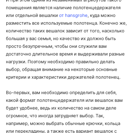
помещения является наличие полотенцедержателя
или отдельной вешалки
от hansgrohe
, куда можно
разместить все используемые полотенца. Конечно же,
количество таких вешалок зависит от того, насколько
большая у вас семья, но качество их должно быть
просто безупречным, чтобы они служили вам
достаточно длительное время и выдерживали разные
нагрузки. Поэтому необходимо правильно делать
выбор, обращая внимание на некоторые основные
критерии и характеристики держателей полотенец.
Во-первых, вам необходимо определить для себя,
какой формат полотенцедержателя или вешалок вам
будет удобнее, ведь их количество на самом деле
огромное, что иногда затрудняет выбор. Так,
например, можно выбрать обычные крючки, кольца
или перекладины, а также есть вариант вешалок с