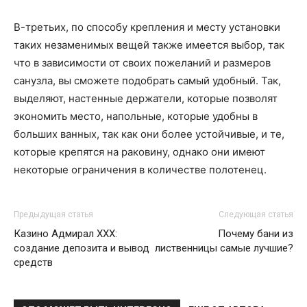
В-третьих, по способу крепления и месту установки
таких незаменимых вещей также имеется выбор, так
что в зависимости от своих пожеланий и размеров
санузла, вы сможете подобрать самый удобный. Так,
выделяют, настенные держатели, которые позволят
экономить место, напольные, которые удобны в
больших ванных, так как они более устойчивые, и те,
которые крепятся на раковину, однако они имеют
некоторые ограничения в количестве полотенец.
Предыдущая статья
Следующая статья
Казино Адмирал ХХХ:
Почему бани из
создание депозита и вывод
лиственницы самые лучшие?
средств