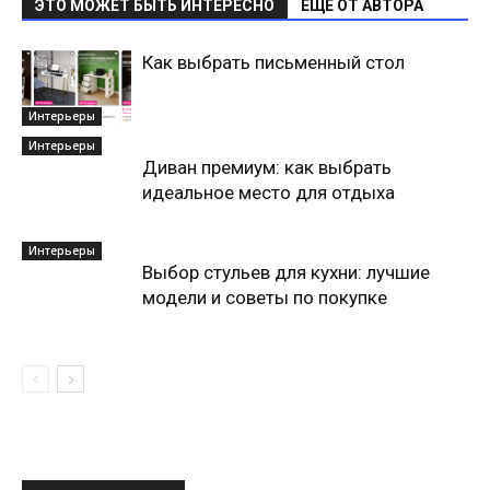
ЭТО МОЖЕТ БЫТЬ ИНТЕРЕСНО
ЕЩЕ ОТ АВТОРА
Как выбрать письменный стол
Интерьеры
Интерьеры
Диван премиум: как выбрать
идеальное место для отдыха
Интерьеры
Выбор стульев для кухни: лучшие
модели и советы по покупке