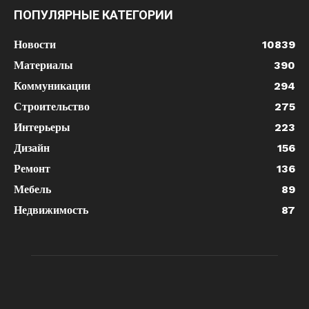
ПОПУЛЯРНЫЕ КАТЕГОРИИ
Новости
10839
Материалы
390
Коммуникации
294
Строительство
275
Интерьеры
223
Дизайн
156
Ремонт
136
Мебель
89
Недвижимость
87