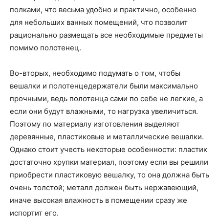
полками, что весьма удобно и практично, особенно
для небольших ванных помещений, что позволит
рационально размещать все необходимые предметы
помимо полотенец.
Во-вторых, необходимо подумать о том, чтобы
вешалки и полотенцедержатели были максимально
прочными, ведь полотенца сами по себе не легкие, а
если они будут влажными, то нагрузка увеличиться.
Поэтому по материалу изготовления выделяют
деревянные, пластиковые и металлические вешалки.
Однако стоит учесть некоторые особенности: пластик
достаточно хрупки материал, поэтому если вы решили
приобрести пластиковую вешалку, то она должна быть
очень толстой; металл должен быть нержавеющий,
иначе высокая влажность в помещении сразу же
испортит его.