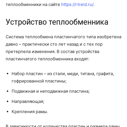
теплообменники на сайте
https://rtreid.ru/
.
Устройство теплообменника
Система теплообмена пластинчатого типа изобретена
давно – практически сто лет назад и с тех пор
претерпела изменения. В состав устройства
пластинчатого теплообменника входят:
Набор пластин – из стали, меди, титана, графита,
гофрированной пластины;
Подвижная и неподвижная пластина;
Направляющая;
Крепления рамы.
В зависимости от количества пластин и размера рамы