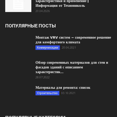
характеристики и применение |
Информация от Технониколь
20.04.2026
ПОПУЛЯРНЫЕ ПОСТЫ
Монтаж VRV систем – современное решение
для комфортного климата
20.06.2021
Коммуникации
Обзор современных материалов для стен и
фасадов зданий с описанием
характеристик...
28.07.2022
Материалы для ремонта: список
03.10.2021
Строительство