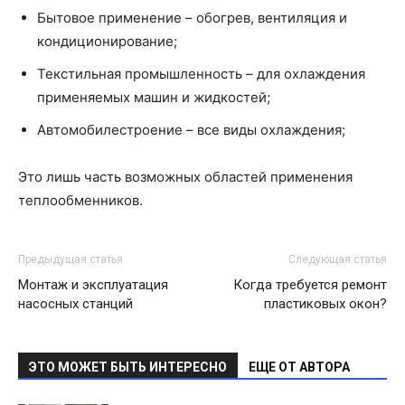
Бытовое применение – обогрев, вентиляция и
кондиционирование;
Текстильная промышленность – для охлаждения
применяемых машин и жидкостей;
Автомобилестроение – все виды охлаждения;
Это лишь часть возможных областей применения
теплообменников.
Предыдущая статья
Следующая статья
Монтаж и эксплуатация
Когда требуется ремонт
насосных станций
пластиковых окон?
ЭТО МОЖЕТ БЫТЬ ИНТЕРЕСНО
ЕЩЕ ОТ АВТОРА