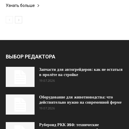
Узнать больше
ВЫБОР РЕДАКТОРА
Запчасти для автогрейдеров: как не остаться
в пролёте на стройке
19.07.2026
Оборудование для животноводства: что
действительно нужно на современной ферме
19.07.2026
Рубероид РКК 350: технические