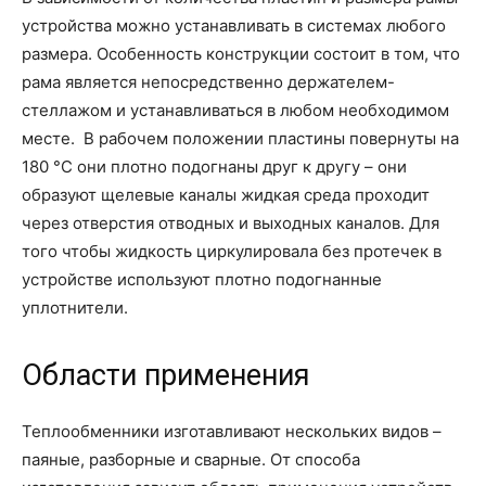
устройства можно устанавливать в системах любого
размера. Особенность конструкции состоит в том, что
рама является непосредственно держателем-
стеллажом и устанавливаться в любом необходимом
месте. В рабочем положении пластины повернуты на
180 °С они плотно подогнаны друг к другу – они
образуют щелевые каналы жидкая среда проходит
через отверстия отводных и выходных каналов. Для
того чтобы жидкость циркулировала без протечек в
устройстве используют плотно подогнанные
уплотнители.
Области применения
Теплообменники изготавливают нескольких видов –
паяные, разборные и сварные. От способа