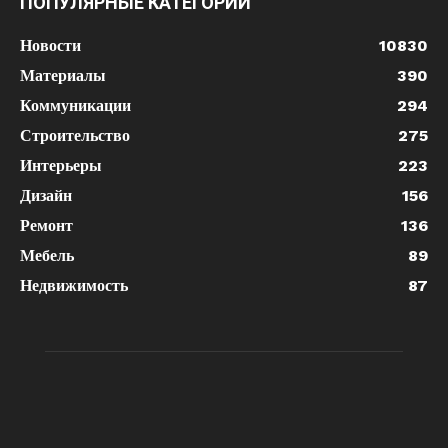
ПОПУЛЯРНЫЕ КАТЕГОРИИ
Новости
10830
Материалы
390
Коммуникации
294
Строительство
275
Интерьеры
223
Дизайн
156
Ремонт
136
Мебель
89
Недвижимость
87