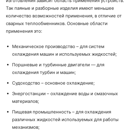
изготовления зависит область применения устройств.
Так паяные и разборные изделия имеют меньшее
количество возможностей применения, в отличие от
сварных теплообменников. Основные области
применения это:
Механическое производство – для систем
охлаждения машин и используемых жидкостей;
Поршневые и турбинные двигатели — для
охлаждения турбин и машин;
Судоходство – основное охлаждение;
Энергостанции – охлаждение воды и смазочных
материалов;
Пищевая промышленность – для охлаждения
различных жидкостей используемых для работы
механизмов;