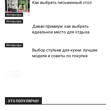
Как выбрать письменный стол
Интерьеры
Интерьеры
Диван премиум: как выбрать
идеальное место для отдыха
Интерьеры
Выбор стульев для кухни: лучшие
модели и советы по покупке
ЭТО ПОПУЛЯРНО!