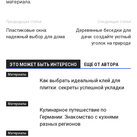
материала.
Предыдущая статья
Следующая статья
Пластиковые окна:
Деревянные беседки для
надежный выбор для дома
дачи: создайте уютный
уголок на природе
ЭТО МОЖЕТ БЫТЬ ИНТЕРЕСНО
ЕЩЕ ОТ АВТОРА
Материалы
Как выбрать идеальный клей для
плитки: секреты успешной укладки
Материалы
Кулинарное путешествие по
Германии: Знакомство с кухнями
разных регионов
Материалы