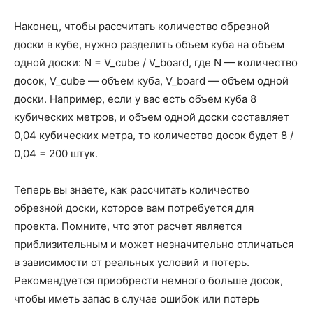
Наконец, чтобы рассчитать количество обрезной
доски в кубе, нужно разделить объем куба на объем
одной доски: N = V_cube / V_board, где N — количество
досок, V_cube — объем куба, V_board — объем одной
доски. Например, если у вас есть объем куба 8
кубических метров, и объем одной доски составляет
0,04 кубических метра, то количество досок будет 8 /
0,04 = 200 штук.
Теперь вы знаете, как рассчитать количество
обрезной доски, которое вам потребуется для
проекта. Помните, что этот расчет является
приблизительным и может незначительно отличаться
в зависимости от реальных условий и потерь.
Рекомендуется приобрести немного больше досок,
чтобы иметь запас в случае ошибок или потерь