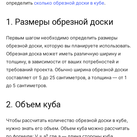
определить
сколько обрезной доски в кубе
.
1. Размеры обрезной доски
Первым шагом необходимо определить размеры
обрезной доски, которую вы планируете использовать.
Обрезная доска может иметь различную ширину и
толщину, в зависимости от ваших потребностей и
требований проекта. Обычно ширина обрезной доски
составляет от 5 до 25 сантиметров, а толщина — от 1
до 5 сантиметров.
2. Объем куба
Чтобы рассчитать количество обрезной доски в кубе,
нужно знать его объем. Объем куба можно рассчитать
по формуле: V = a³, где а — длина стороны куба.