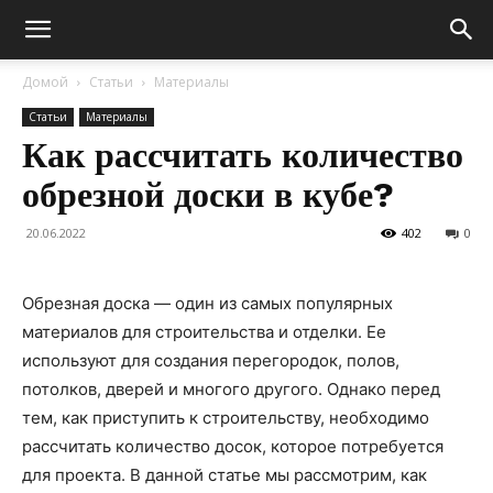
Домой
Статьи
Материалы
Статьи
Материалы
Как рассчитать количество
обрезной доски в кубе?
20.06.2022
402
0
Обрезная доска — один из самых популярных
материалов для строительства и отделки. Ее
используют для создания перегородок, полов,
потолков, дверей и многого другого. Однако перед
тем, как приступить к строительству, необходимо
рассчитать количество досок, которое потребуется
для проекта. В данной статье мы рассмотрим, как