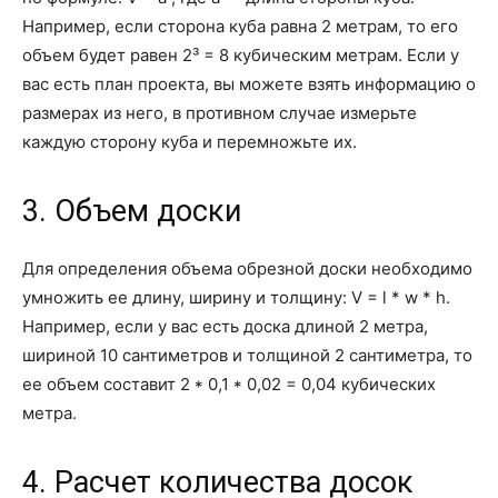
Например, если сторона куба равна 2 метрам, то его
объем будет равен 2³ = 8 кубическим метрам. Если у
вас есть план проекта, вы можете взять информацию о
размерах из него, в противном случае измерьте
каждую сторону куба и перемножьте их.
3. Объем доски
Для определения объема обрезной доски необходимо
умножить ее длину, ширину и толщину: V = l * w * h.
Например, если у вас есть доска длиной 2 метра,
шириной 10 сантиметров и толщиной 2 сантиметра, то
ее объем составит 2 * 0,1 * 0,02 = 0,04 кубических
метра.
4. Расчет количества досок