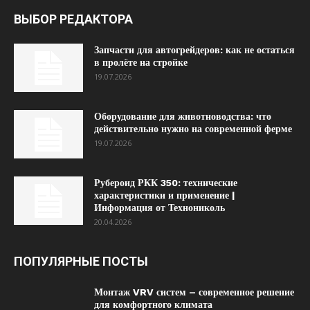
ВЫБОР РЕДАКТОРА
Запчасти для автогрейдеров: как не остаться
в пролёте на стройке
19.07.2026
Оборудование для животноводства: что
действительно нужно на современной ферме
19.07.2026
Рубероид РКК 350: технические
характеристики и применение |
Информация от Технониколь
20.04.2026
ПОПУЛЯРНЫЕ ПОСТЫ
Монтаж VRV систем – современное решение
для комфортного климата