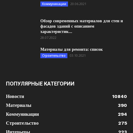
20.06.2021
Коммуникации
Обзор современных материалов для стен и
фасадов зданий с описанием
характеристик...
28.07.2022
Материалы для ремонта: список
03.10.2021
Строительство
ПОПУЛЯРНЫЕ КАТЕГОРИИ
Новости
10840
Материалы
390
Коммуникации
294
Строительство
275
Интерьеры
223