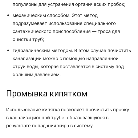
популярны для устранения органических пробок;
механическим способом. Этот метод
подразумевает использование специального
сантехнического приспособления — троса для
очистки труб;
гидравлическим методом. В этом случае почистить
канализации можно с помощью направленной
струи воды, которая поставляется в систему под
большим давлением.
Промывка кипятком
Использование кипятка позволяет прочистить пробку
в канализационной трубе, образовавшуюся в
результате попадания жира в систему.