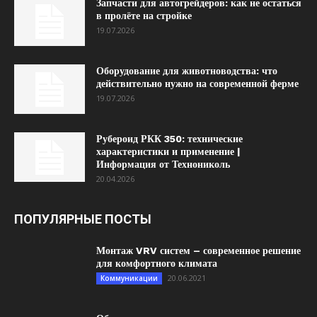
Запчасти для автогрейдеров: как не остаться
в пролёте на стройке
19.07.2026
Оборудование для животноводства: что
действительно нужно на современной ферме
19.07.2026
Рубероид РКК 350: технические
характеристики и применение |
Информация от Технониколь
20.04.2026
ПОПУЛЯРНЫЕ ПОСТЫ
Монтаж VRV систем – современное решение
для комфортного климата
20.06.2021
Коммуникации