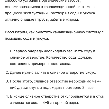
способно устранять органические засоры,
сформировавшиеся в канализационной системе в
процессе эксплуатации. Раствор из соды и уксуса
отлично очищает трубы, забитые жиром.
Рассмотрим, как очистить канализационную систему с
помощью соды и уксуса:
В первую очередь необходимо засыпать соду в
сливное отверстие. Количество соды должно
составлять примерно полстакана.
Далее нужно залить в сливное отверстие уксус.
После этого, сливное отверстие необходимо чем-
нибудь заткнуть и подождать примерно 2 часа.
В конце сливное отверстие откупоривается и в сток
заливается около 4–5 л горячей воды.