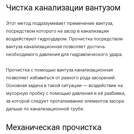
Чистка канализации вантузом
Этот метод подразумевает применение вантуза,
посредством которого на засор в канализации
воздействуют гидроударом. Прочистка посредством
вантуза канализационная позволяет достичь
необходимого давления для гидравлического удара.
Прочистка с помощью вантуза канализационная
позволяет избавиться от разного рода засорений.
Основная задача в такой ситуации — воздействие на
мусорную пробку с помощью давления и её разбивка,
за которой следует проталкивание элементов засора
дальше по канализационной трубе.
Механическая прочистка