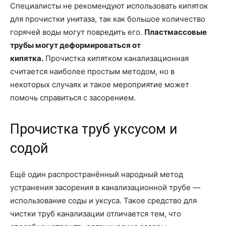
Специалисты не рекомендуют использовать кипяток
для прочистки унитаза, так как большое количество
горячей воды могут повредить его.
Пластмассовые
трубы могут деформироваться от
кипятка.
Прочистка кипятком канализационная
считается наиболее простым методом, но в
некоторых случаях и такое мероприятие может
помочь справиться с засорением.
Прочистка труб уксусом и
содой
Ещё один распространённый народный метод
устранения засорения в канализационной трубе —
использование соды и уксуса. Такое средство для
чистки труб канализации отличается тем, что