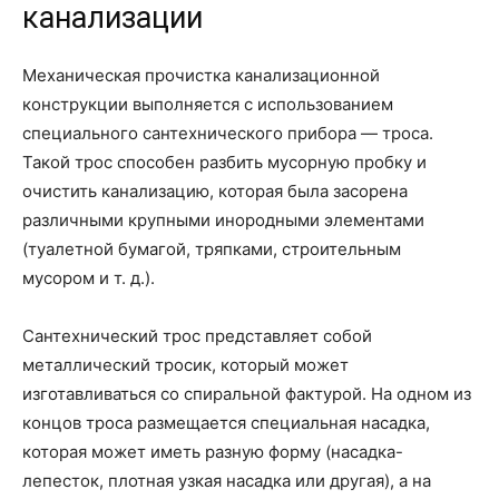
канализации
Механическая прочистка канализационной
конструкции выполняется с использованием
специального сантехнического прибора — троса.
Такой трос способен разбить мусорную пробку и
очистить канализацию, которая была засорена
различными крупными инородными элементами
(туалетной бумагой, тряпками, строительным
мусором и т. д.).
Сантехнический трос представляет собой
металлический тросик, который может
изготавливаться со спиральной фактурой. На одном из
концов троса размещается специальная насадка,
которая может иметь разную форму (насадка-
лепесток, плотная узкая насадка или другая), а на