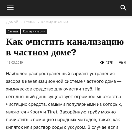
Домой
Статьи
Коммуникации
Статьи
Коммуникации
Как очистить канализацию
в частном доме?
19.03.2019
1378
0
Наиболее распространённый вариант устранения
засора в канализационной системе частного дома —
химическое средство для очистки труб. На
сегодняшний день существует огромное множество
чистящих средств, самыми популярными из которых,
являются «Крот» и Tiret. Засорённую трубу можно
почистить с помощью народных методов, таких, как
кипяток или раствор соды с уксусом. В случае если