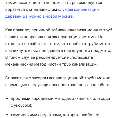
химическая очистка не помогает, рекомендуется
обратится к специалистам
службы канализации
деревни Бачурино в новой Москве
.
Как правило, причиной забивки канализационных труб
является неправильная эксплуатация системы. Не
стоит также забывать о том, что пробка в трубе может
возникнуть из-за попадания в неё крупного предмета.
В таком случае рекомендуется использовать
механический метод чистки труб канализации.
Справиться с засором канализационной трубы можно
с помощью следующих распространённых способов:
простыми народными методами (кипяток или сода
с уксусом);
химическими средствами, которые наиболее