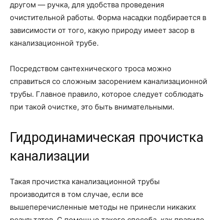
другом — ручка, для удобства проведения
очистительной работы. Форма насадки подбирается в
зависимости от того, какую природу имеет засор в
канализационной трубе.
Посредством сантехнического троса можно
справиться со сложным засорением канализационной
трубы. Главное правило, которое следует соблюдать
при такой очистке, это быть внимательными.
Гидродинамическая прочистка
канализации
Такая прочистка канализационной трубы
производится в том случае, если все
вышеперечисленные методы не принесли никаких
результатов. С помощью такого способа, как правило,