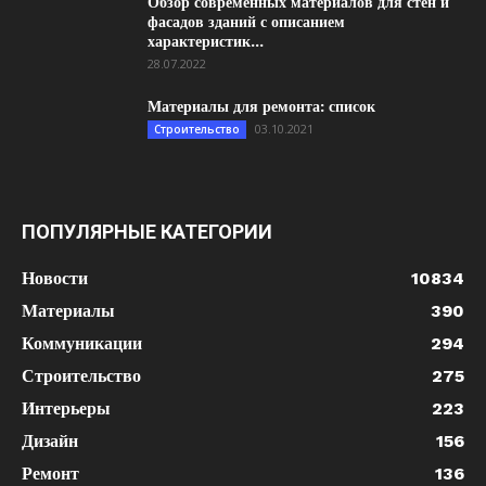
Обзор современных материалов для стен и
фасадов зданий с описанием
характеристик...
28.07.2022
Материалы для ремонта: список
03.10.2021
Строительство
ПОПУЛЯРНЫЕ КАТЕГОРИИ
Новости
10834
Материалы
390
Коммуникации
294
Строительство
275
Интерьеры
223
Дизайн
156
Ремонт
136