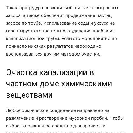
Такая процедура позволит избавиться от жирового
засора, а также обеспечит продвижение частиц
засора по трубе. Использование соды и уксуса не
гарантирует стопроцентного удаления пробки из
канализационной трубы. Если это мероприятие не
принесло никаких результатов необходимо
воспользоваться другим методом очистки.
Очистка канализации в
частном доме химическими
веществами
Любое химическое соединение направлено на
размягчение и растворение мусорной пробки. Чтобы
выбрать правильное средство для прочистки