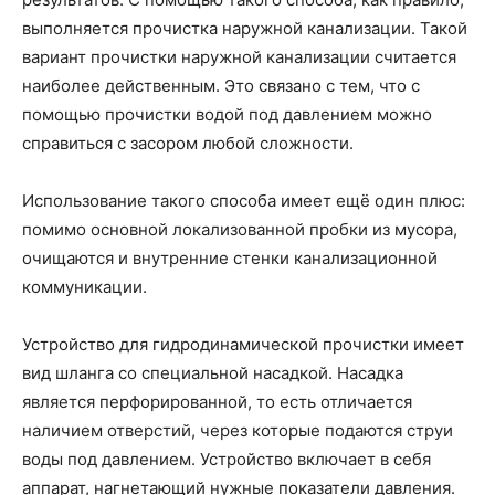
выполняется прочистка наружной канализации. Такой
вариант прочистки наружной канализации считается
наиболее действенным. Это связано с тем, что с
помощью прочистки водой под давлением можно
справиться с засором любой сложности.
Использование такого способа имеет ещё один плюс:
помимо основной локализованной пробки из мусора,
очищаются и внутренние стенки канализационной
коммуникации.
Устройство для гидродинамической прочистки имеет
вид шланга со специальной насадкой. Насадка
является перфорированной, то есть отличается
наличием отверстий, через которые подаются струи
воды под давлением. Устройство включает в себя
аппарат, нагнетающий нужные показатели давления.