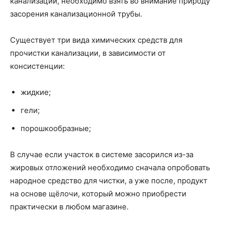
канализации, необходимо взять во внимание природу
засорения канализационной трубы.
Существует три вида химических средств для
прочистки канализации, в зависимости от
консистенции:
жидкие;
гели;
порошкообразные;
В случае если участок в системе засорился из-за
жировых отложений необходимо сначала опробовать
народное средство для чистки, а уже после, продукт
на основе щёлочи, который можно приобрести
практически в любом магазине.