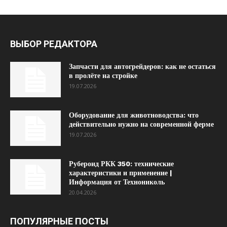
ВЫБОР РЕДАКТОРА
Запчасти для автогрейдеров: как не остаться
в пролёте на стройке
19.07.2026
Оборудование для животноводства: что
действительно нужно на современной ферме
19.07.2026
Рубероид РКК 350: технические
характеристики и применение |
Информация от Технониколь
20.04.2026
ПОПУЛЯРНЫЕ ПОСТЫ