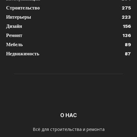
Строительство
275
Интерьеры
223
Дизайн
156
Ремонт
136
Мебель
89
Недвижимость
87
О НАС
Всё для строительства и ремонта