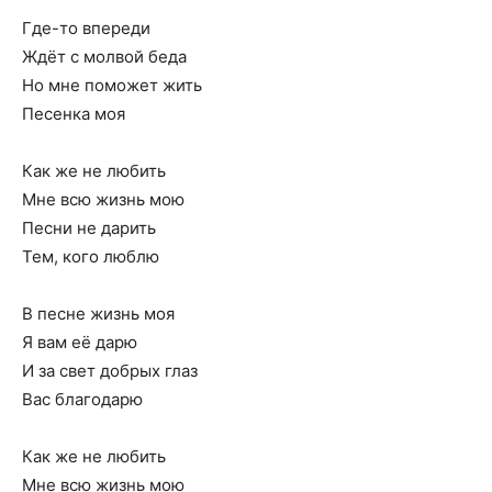
Где-то впереди
Ждёт с молвой беда
Но мне поможет жить
Песенка моя
Как же не любить
Мне всю жизнь мою
Песни не дарить
Тем, кого люблю
В песне жизнь моя
Я вам её дарю
И за свет добрых глаз
Вас благодарю
Как же не любить
Мне всю жизнь мою