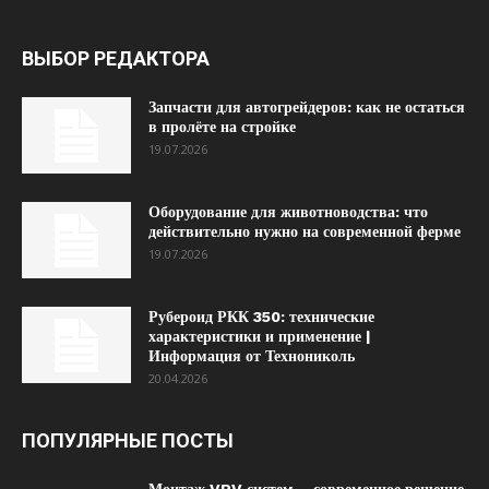
ВЫБОР РЕДАКТОРА
Запчасти для автогрейдеров: как не остаться
в пролёте на стройке
19.07.2026
Оборудование для животноводства: что
действительно нужно на современной ферме
19.07.2026
Рубероид РКК 350: технические
характеристики и применение |
Информация от Технониколь
20.04.2026
ПОПУЛЯРНЫЕ ПОСТЫ