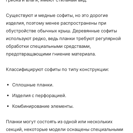
Существуют и медные софиты, но это дорогие
изделия, поэтому менее распространены при
обустройстве обычных крыш. Деревянные софиты
используют редко, ведь планки требуют регулярной
обработки специальными средствами,
предотвращающими гниение материала.
Классифицируют софиты по типу конструкции:
Сплошные планки.
Изделия с перфорацией.
Комбинирование элементы.
Планки могут состоять из одной или нескольких
секций, некоторые модели оснащены специальными