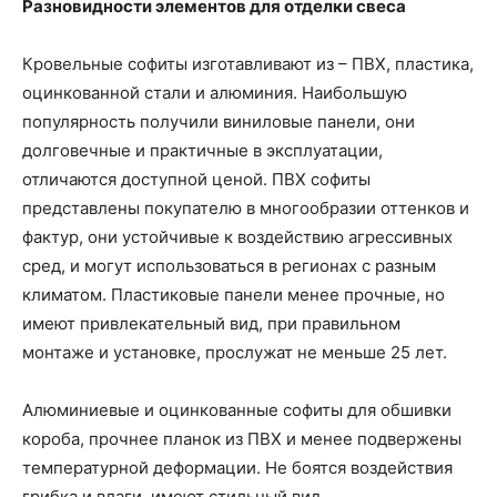
Разновидности элементов для отделки свеса
Кровельные софиты изготавливают из – ПВХ, пластика,
оцинкованной стали и алюминия. Наибольшую
популярность получили виниловые панели, они
долговечные и практичные в эксплуатации,
отличаются доступной ценой. ПВХ софиты
представлены покупателю в многообразии оттенков и
фактур, они устойчивые к воздействию агрессивных
сред, и могут использоваться в регионах с разным
климатом. Пластиковые панели менее прочные, но
имеют привлекательный вид, при правильном
монтаже и установке, прослужат не меньше 25 лет.
Алюминиевые и оцинкованные софиты для обшивки
короба, прочнее планок из ПВХ и менее подвержены
температурной деформации. Не боятся воздействия
грибка и влаги, имеют стильный вид.