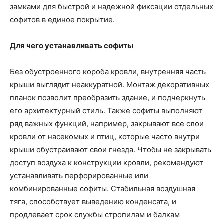
замками для быстрой и надежной фиксации отдельных
софитов в единое покрытие.
Для чего устанавливать софиты
Без обустроенного короба кровли, внутренняя часть
крыши выглядит неаккуратной. Монтаж декоративных
планок позволит преобразить здание, и подчеркнуть
его архитектурный стиль. Также софиты выполняют
ряд важных функций, например, закрывают все слои
кровли от насекомых и птиц, которые часто внутри
крыши обустраивают свои гнезда. Чтобы не закрывать
доступ воздуха к конструкции кровли, рекомендуют
устанавливать перфорированные или
комбинированные софиты. Стабильная воздушная
тяга, способствует выведению конденсата, и
продлевает срок службы стропилам и балкам