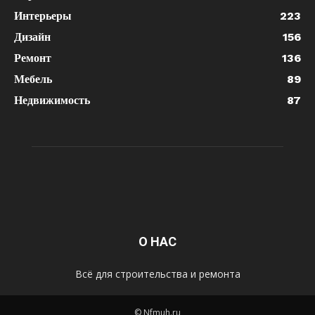
Интерьеры
223
Дизайн
156
Ремонт
136
Мебель
89
Недвижимость
87
О НАС
Всё для строительства и ремонта
© Nfmuh.ru