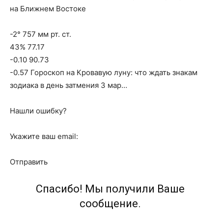
на Ближнем Востоке
-2° 757 мм рт. ст.
43% 77.17
-0.10 90.73
-0.57 Гороскоп на Кровавую луну: что ждать знакам
зодиака в день затмения 3 мар…
Нашли ошибку?
Укажите ваш email:
Отправить
Спасибо! Мы получили Ваше
сообщение.