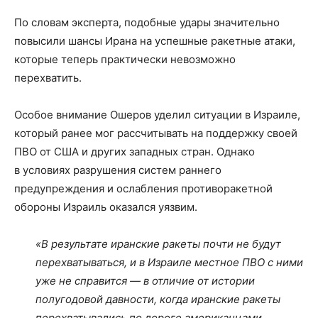
По словам эксперта, подобные удары значительно
повысили шансы Ирана на успешные ракетные атаки,
которые теперь практически невозможно
перехватить.
Особое внимание Ошеров уделил ситуации в Израиле,
который ранее мог рассчитывать на поддержку своей
ПВО от США и других западных стран. Однако
в условиях разрушения систем раннего
предупреждения и ослабления противоракетной
обороны Израиль оказался уязвим.
«В результате иранские ракеты почти не будут
перехватываться, и в Израиле местное ПВО с ними
уже не справится — в отличие от истории
полугодовой давности, когда иранские ракеты
перехватывались по дороге американцами,