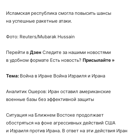
Исламская республика смогла повысить шансы
на успешные ракетные атаки.
Фото: Reuters/Mubarak Hussain
Перейти в
Дзен
Следите за нашими новостями
в удобном формате Есть новость?
Присылайте »
Тема:
Война в Иране Война Израиля и Ирана
Аналитик Ошеров: Иран оставил американские
военные базы без эффективной защиты
Ситуация на Ближнем Востоке продолжает
обостряться на фоне агрессивных действий США
и Израиля против Ирана. В ответ на эти действия Иран