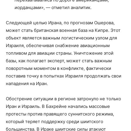
иорданцами»
, — отметил аналитик.
Следующей целью Ирана, по прогнозам Ошерова,
может стать британская военная база на Кипре. Этот
объект является важным логистическим узлом для
Израиля, обеспечивая снабжение авиационным
топливом для авиации страны. Уничтожение этой
базы, как полагает эксперт, может стать важным
поворотным моментом в конфликте, фактически
поставив точку в попытках Израиля продолжать свои
нападения на Иран.
Обострение ситуации в регионе затронуло не только
Иран и Израиль. В Бахрейне начались массовые
протесты против правящего суннитского режима,
который теряет поддержку среди шиитского
большинства. В Ираке шиитские силы атакуют