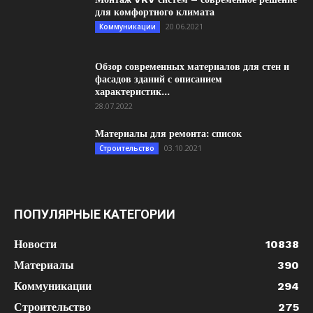
для комфортного климата
20.06.2021
Коммуникации
Обзор современных материалов для стен и
фасадов зданий с описанием
характеристик...
28.07.2022
Материалы для ремонта: список
03.10.2021
Строительство
ПОПУЛЯРНЫЕ КАТЕГОРИИ
Новости
10838
Материалы
390
Коммуникации
294
Строительство
275