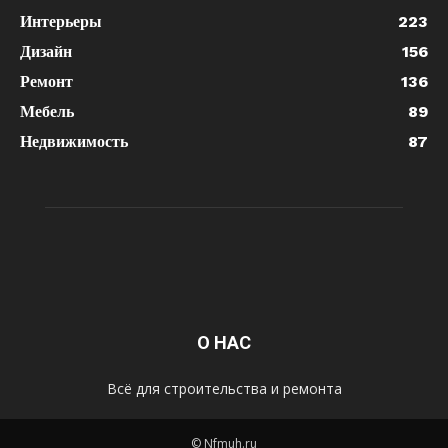
Интерьеры
223
Дизайн
156
Ремонт
136
Мебель
89
Недвижимость
87
О НАС
Всё для строительства и ремонта
© Nfmuh.ru