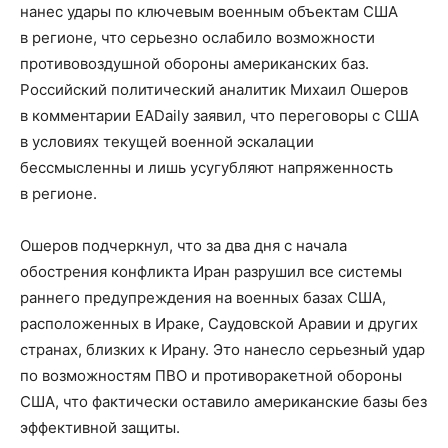
нанес удары по ключевым военным объектам США
в регионе, что серьезно ослабило возможности
противовоздушной обороны американских баз.
Российский политический аналитик Михаил Ошеров
в комментарии EADaily заявил, что переговоры с США
в условиях текущей военной эскалации
бессмысленны и лишь усугубляют напряженность
в регионе.
Ошеров подчеркнул, что за два дня с начала
обострения конфликта Иран разрушил все системы
раннего предупреждения на военных базах США,
расположенных в Ираке, Саудовской Аравии и других
странах, близких к Ирану. Это нанесло серьезный удар
по возможностям ПВО и противоракетной обороны
США, что фактически оставило американские базы без
эффективной защиты.