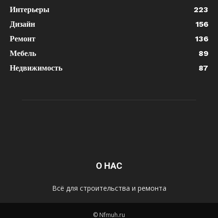
Интерьеры
223
Дизайн
156
Ремонт
136
Мебель
89
Недвижимость
87
О НАС
Всё для строительства и ремонта
© Nfmuh.ru