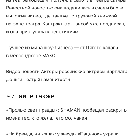
Радостной новостью она поделилась в своем блоге,
выложив видео, где танцует с трудовой книжкой
на фоне театра. Контракт с актрисой уже поддписан,
и она приступила к репетициям.
Лучшее из мира шоу-бизнеса — от Пятого канала
в мессенджере МАКС.
Видео новости Актеры российские актрисы Зарплата
Деньги Театр Знаменитости
Читайте также
«Пролью свет правды»: SHAMAN пообещал раскрыть
имена тех, кто желал его молчания
«Ни бренда, ни кэша»: у звезды «Пацанок» украли