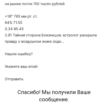
на рынке почти 150 тысяч рублей
+18° 765 мм рт. ст.
64% 71.55
0.34 85.45
2.91 Тайная сторона Близнецов: астролог раскрыла
правду о воздушном знаке зоди…
Нашли ошибку?
Укажите ваш email:
Отправить
Спасибо! Мы получили Ваше
сообщение.