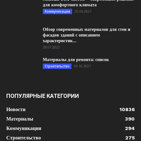
для комфортного климата
20.06.2021
Коммуникации
Обзор современных материалов для стен и
фасадов зданий с описанием
характеристик...
28.07.2022
Материалы для ремонта: список
03.10.2021
Строительство
ПОПУЛЯРНЫЕ КАТЕГОРИИ
Новости
10836
Материалы
390
Коммуникации
294
Строительство
275