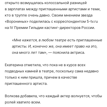
открыто возмущалась колоссальной разницей
в зарплатах между приглашенными артистами и теми,
кто в труппе очень давно. Своим мнением звезда
«Ворониных» поделилась с корреспондентом 5-tv.ru
на IV Премии Гильдии кастинг-директоров России.
«Мне кажется, в любом театре есть приглашенные
артисты. И, конечно же, она имеет право на это,
она много лет там»
, — пояснила актриса.
Екатерина отметила, что пока не в курсе всех
подводных камней в театре, поскольку сама недавно
только к ним пришла, причем в качестве
приглашенного артиста.
Волкова добавила, что каждый актер волнуется, чтобы
ролей хватило всем.