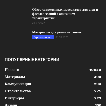
Обзор современных материалов для стен и
фасадов зданий с описанием
характеристик...
28.07.2022
Материалы для ремонта: список
03.10.2021
Строительство
ПОПУЛЯРНЫЕ КАТЕГОРИИ
Новости
10840
Материалы
390
Коммуникации
294
Строительство
275
Интерьеры
223
Дизайн
156