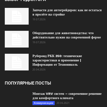
Запчасти для автогрейдеров: как не остаться
в пролёте на стройке
19.07.2026
Оборудование для животноводства: что
действительно нужно на современной ферме
19.07.2026
Рубероид РКК 350: технические
характеристики и применение |
Информация от Технониколь
20.04.2026
ПОПУЛЯРНЫЕ ПОСТЫ
Монтаж VRV систем – современное решение
для комфортного климата
20.06.2021
Коммуникации