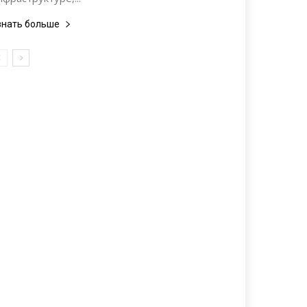
знать больше