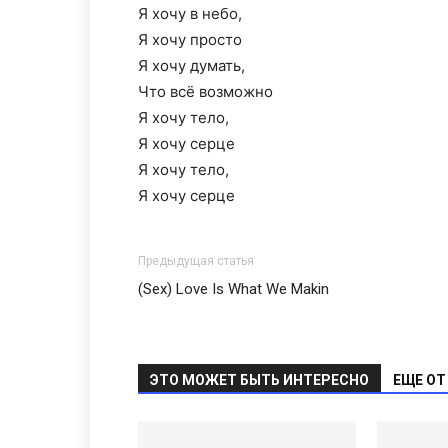
Я хочу в небо,
Я хочу просто
Я хочу думать,
Что всё возможно
Я хочу тело,
Я хочу серце
Я хочу тело,
Я хочу серце
Предыдущая статья
(Sex) Love Is What We Makin
ЭТО МОЖЕТ БЫТЬ ИНТЕРЕСНО
ЕЩЕ ОТ