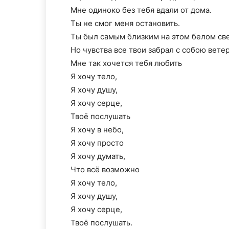
Мне одиноко без тебя вдали от дома.
Ты не смог меня остановить.
Ты был самым близким на этом белом све
Но чувства все твои забрал с собою ветер
Мне так хочется тебя любить
Я хочу тело,
Я хочу душу,
Я хочу серце,
Твоё послушать
Я хочу в небо,
Я хочу просто
Я хочу думать,
Что всё возможно
Я хочу тело,
Я хочу душу,
Я хочу серце,
Твоё послушать.