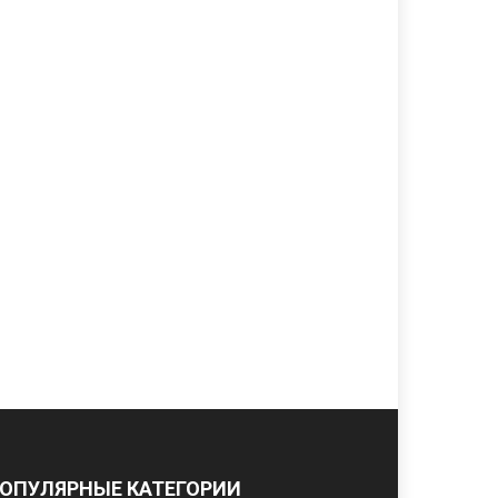
ОПУЛЯРНЫЕ КАТЕГОРИИ