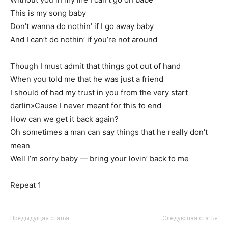
This is my song baby
Don’t wanna do nothin’ if I go away baby
And I can’t do nothin’ if you’re not around
Though I must admit that things got out of hand
When you told me that he was just a friend
I should of had my trust in you from the very start
darlin»Cause I never meant for this to end
How can we get it back again?
Oh sometimes a man can say things that he really don’t
mean
Well I’m sorry baby — bring your lovin’ back to me
Repeat 1
Предыдущая статья
Следующая статья