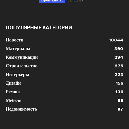
03.10.2021
Строительство
ПОПУЛЯРНЫЕ КАТЕГОРИИ
Новости
10844
Материалы
390
Коммуникации
294
Строительство
275
Интерьеры
223
Дизайн
156
Ремонт
136
Мебель
89
Недвижимость
87