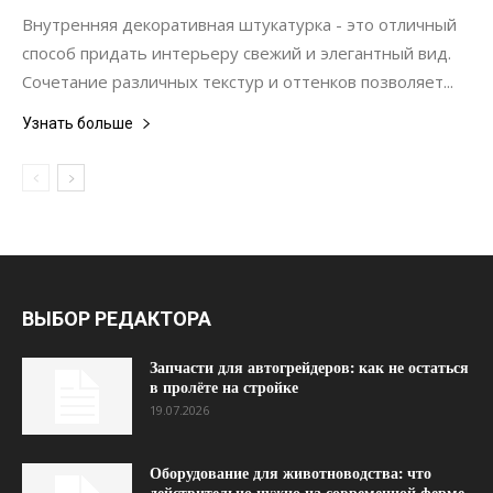
Интерьеры
Внутренняя декоративная штукатурка - это отличный
способ придать интерьеру свежий и элегантный вид.
Сочетание различных текстур и оттенков позволяет...
Узнать больше
ВЫБОР РЕДАКТОРА
Запчасти для автогрейдеров: как не остаться
в пролёте на стройке
19.07.2026
Оборудование для животноводства: что