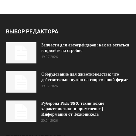
ВЫБОР РЕДАКТОРА
Запчасти для автогрейдеров: как не остаться
в пролёте на стройке
19.07.2026
Оборудование для животноводства: что
действительно нужно на современной ферме
19.07.2026
Рубероид РКК 350: технические
характеристики и применение |
Информация от Технониколь
20.04.2026