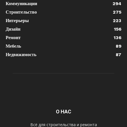
Коммуникации
294
Строительство
275
Интерьеры
223
Дизайн
156
Ремонт
136
Мебель
89
Недвижимость
87
О НАС
Всё для строительства и ремонта