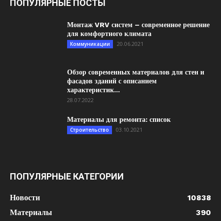
ПОПУЛЯРНЫЕ ПОСТЫ
Монтаж VRV систем – современное решение
для комфортного климата
20.06.2021
Коммуникации
Обзор современных материалов для стен и
фасадов зданий с описанием
характеристик...
28.07.2022
Материалы для ремонта: список
03.10.2021
Строительство
ПОПУЛЯРНЫЕ КАТЕГОРИИ
Новости
10838
Материалы
390