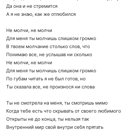
Да она и не стремится
А я не знаю, как же отлюбился
Не молчи, не молчи
Для меня ты молчишь слишком громко
В твоем молчание столько слов, что
Понимаю все, не услышав ни сколько
Не молчи, не молчи
Для меня ты молчишь слишком громко
По губам читать я не был готов, но
Ты сказала все, не произнося ни слова
Ты не смотрела на меня, ты смотришь мимо
Когда тебе есть что скрывать от своего любимого
Открыты не до конца, ты нельзя так
Внутренний мир свой внутри себя прятать