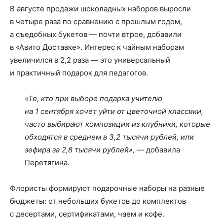
В августе продажи шоколадных наборов выросли
в четыре раза по сравнению с прошлым годом,
а съедобных букетов — почти втрое, добавили
в «Авито Доставке». Интерес к чайным наборам
увеличился в 2,2 раза — это универсальный
и практичный подарок для педагогов.
«Те, кто при выборе подарка учителю
на 1 сентября хочет уйти от цветочной классики,
часто выбирают композиции из клубники, которые
обходятся в среднем в 3,2 тысячи рублей, или
зефира за 2,8 тысячи рублей»,
— добавила
Перетягина.
Флористы формируют подарочные наборы на разные
бюджеты: от небольших букетов до комплектов
с десертами, сертификатами, чаем и кофе.