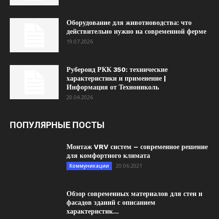
Оборудование для животноводства: что
действительно нужно на современной ферме
19.07.2026
Рубероид РКК 350: технические
характеристики и применение |
Информация от Технониколь
20.04.2026
ПОПУЛЯРНЫЕ ПОСТЫ
Монтаж VRV систем – современное решение
для комфортного климата
20.06.2021
Коммуникации
Обзор современных материалов для стен и
фасадов зданий с описанием
характеристик...