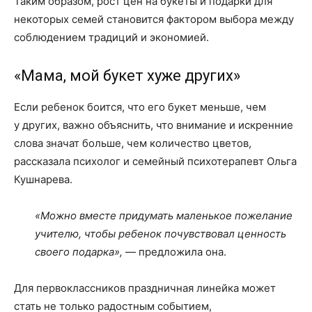
Таким образом, рост цен на букеты и подарки для
некоторых семей становится фактором выбора между
соблюдением традиций и экономией.
«Мама, мой букет хуже других»
Если ребенок боится, что его букет меньше, чем
у других, важно объяснить, что внимание и искренние
слова значат больше, чем количество цветов,
рассказала психолог и семейный психотерапевт Ольга
Кушнарева.
«Можно вместе придумать маленькое пожелание
учителю, чтобы ребенок почувствовал ценность
своего подарка»,
— предложила она.
Для первоклассников праздничная линейка может
стать не только радостным событием,