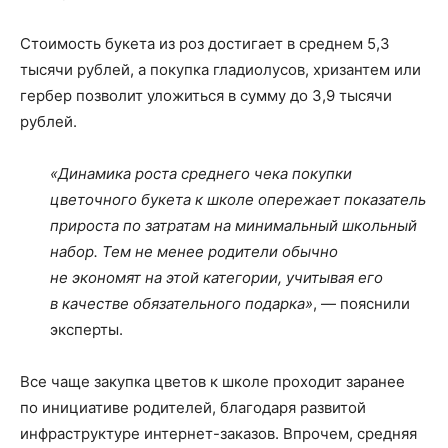
Стоимость букета из роз достигает в среднем 5,3
тысячи рублей, а покупка гладиолусов, хризантем или
гербер позволит уложиться в сумму до 3,9 тысячи
рублей.
«Динамика роста среднего чека покупки
цветочного букета к школе опережает показатель
прироста по затратам на минимальный школьный
набор. Тем не менее родители обычно
не экономят на этой категории, учитывая его
в качестве обязательного подарка»
, — пояснили
эксперты.
Все чаще закупка цветов к школе проходит заранее
по инициативе родителей, благодаря развитой
инфраструктуре интернет-заказов. Впрочем, средняя