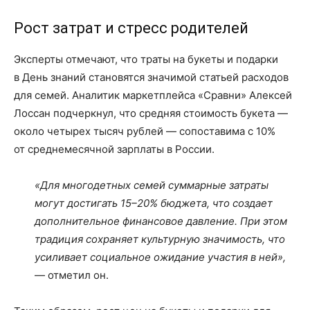
Рост затрат и стресс родителей
Эксперты отмечают, что траты на букеты и подарки
в День знаний становятся значимой статьей расходов
для семей. Аналитик маркетплейса «Сравни» Алексей
Лоссан подчеркнул, что средняя стоимость букета —
около четырех тысяч рублей — сопоставима с 10%
от среднемесячной зарплаты в России.
«Для многодетных семей суммарные затраты
могут достигать 15–20% бюджета, что создает
дополнительное финансовое давление. При этом
традиция сохраняет культурную значимость, что
усиливает социальное ожидание участия в ней»,
— отметил он.