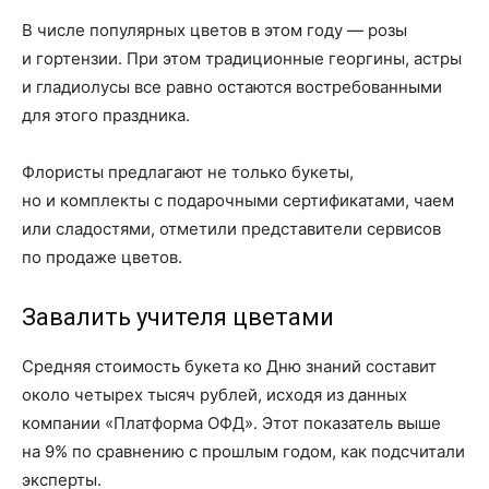
В числе популярных цветов в этом году — розы
и гортензии. При этом традиционные георгины, астры
и гладиолусы все равно остаются востребованными
для этого праздника.
Флористы предлагают не только букеты,
но и комплекты с подарочными сертификатами, чаем
или сладостями, отметили представители сервисов
по продаже цветов.
Завалить учителя цветами
Средняя стоимость букета ко Дню знаний составит
около четырех тысяч рублей, исходя из данных
компании «Платформа ОФД». Этот показатель выше
на 9% по сравнению с прошлым годом, как подсчитали
эксперты.