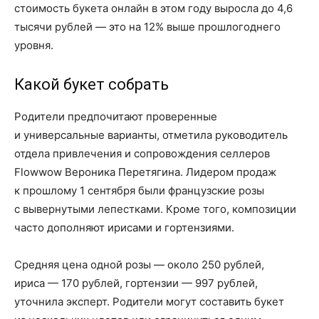
стоимость букета онлайн в этом году выросла до 4,6
тысячи рублей — это на 12% выше прошлогоднего
уровня.
Какой букет собрать
Родители предпочитают проверенные
и универсальные варианты, отметила руководитель
отдела привлечения и сопровождения селлеров
Flowwow Вероника Перетягина. Лидером продаж
к прошлому 1 сентября были французские розы
с вывернутыми лепестками. Кроме того, композиции
часто дополняют ирисами и гортензиями.
Средняя цена одной розы — около 250 рублей,
ириса — 170 рублей, гортензии — 997 рублей,
уточнила эксперт. Родители могут составить букет