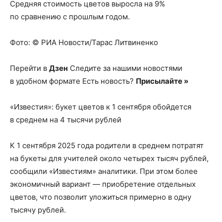
Средняя стоимость цветов выросла на 9%
по сравнению с прошлым годом.
Фото: © РИА Новости/Тарас Литвиненко
Перейти в
Дзен
Следите за нашими новостями
в удобном формате Есть новость?
Присылайте »
«Известия»: букет цветов к 1 сентября обойдется
в среднем на 4 тысячи рублей
К 1 сентября 2025 года родители в среднем потратят
на букеты для учителей около четырех тысяч рублей,
сообщили «Известиям» аналитики. При этом более
экономичный вариант — приобретение отдельных
цветов, что позволит уложиться примерно в одну
тысячу рублей.