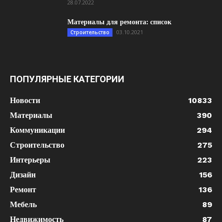
28.07.2022
Материалы для ремонта: список
03.10.2021
Строительство
ПОПУЛЯРНЫЕ КАТЕГОРИИ
Новости
10833
Материалы
390
Коммуникации
294
Строительство
275
Интерьеры
223
Дизайн
156
Ремонт
136
Мебель
89
Недвижимость
87