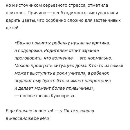
но и источником серьезного стресса, отметила
психолог. Причина — необходимость выступать или
дарить цветы, что особенно сложно для застенчивых
детей.
«Важно помнить: ребенку нужна не критика,
а поддержка. Родителям стоит заранее
проговорить, что волнение — это нормально.
Можно проиграть ситуацию дома. Кто-то из семьи
может выступить в роли учителя, а ребенок
подарит ему букет. Это снимает напряжение
и делает момент более привычным»,
— посоветовала Кушнарева.
Еще больше новостей — у Пятого канала
в мессенджере MAX