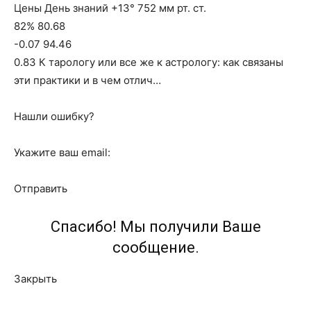
Цены День знаний +13° 752 мм рт. ст.
82% 80.68
-0.07 94.46
0.83 К тарологу или все же к астрологу: как связаны
эти практики и в чем отлич…
Нашли ошибку?
Укажите ваш email:
Отправить
Спасибо! Мы получили Ваше
сообщение.
Закрыть