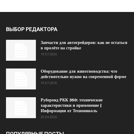
ВЫБОР РЕДАКТОРА
Запчасти для автогрейдеров: как не остаться
в пролёте на стройке
19.07.2026
Оборудование для животноводства: что
действительно нужно на современной ферме
19.07.2026
Рубероид РКК 350: технические
характеристики и применение |
Информация от Технониколь
20.04.2026
ПОПУЛЯРНЫЕ ПОСТЫ