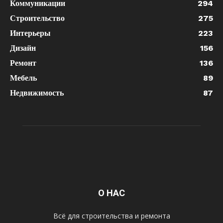
Коммуникации
294
Строительство
275
Интерьеры
223
Дизайн
156
Ремонт
136
Мебель
89
Недвижимость
87
О НАС
Всё для строительства и ремонта