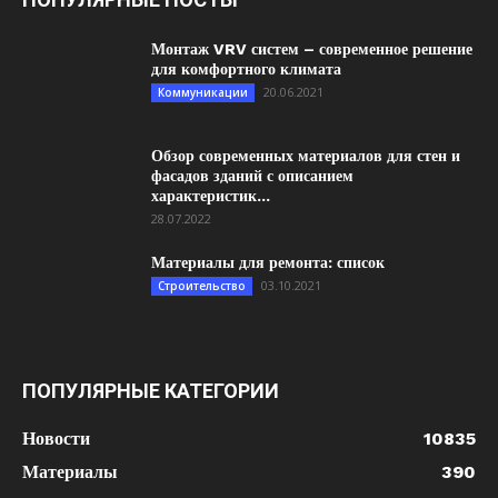
Монтаж VRV систем – современное решение
для комфортного климата
20.06.2021
Коммуникации
Обзор современных материалов для стен и
фасадов зданий с описанием
характеристик...
28.07.2022
Материалы для ремонта: список
03.10.2021
Строительство
ПОПУЛЯРНЫЕ КАТЕГОРИИ
Новости
10835
Материалы
390