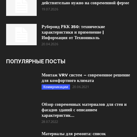
действительно нужно на современной ферме
19.07.2026
Рубероид РКК 350: технические
характеристики и применение |
Информация от Технониколь
20.04.2026
ПОПУЛЯРНЫЕ ПОСТЫ
Монтаж VRV систем – современное решение
для комфортного климата
20.06.2021
Коммуникации
Обзор современных материалов для стен и
фасадов зданий с описанием
характеристик...
28.07.2022
Материалы для ремонта: список