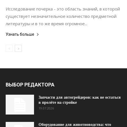
Коммуникации
Исследование почерка - это область знаний, в которой
существует незначительное количество предметной
литературы и в то же время огромное...
Узнать больше
ВЫБОР РЕДАКТОРА
Запчасти для автогрейдеров: как не остаться
в пролёте на стройке
19.07.2026
Оборудование для животноводства: что