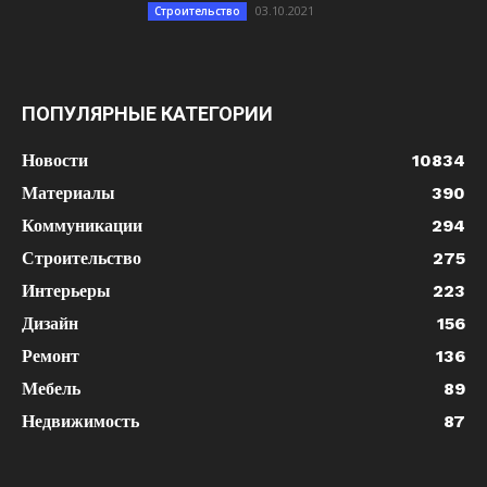
03.10.2021
Строительство
ПОПУЛЯРНЫЕ КАТЕГОРИИ
Новости
10834
Материалы
390
Коммуникации
294
Строительство
275
Интерьеры
223
Дизайн
156
Ремонт
136
Мебель
89
Недвижимость
87