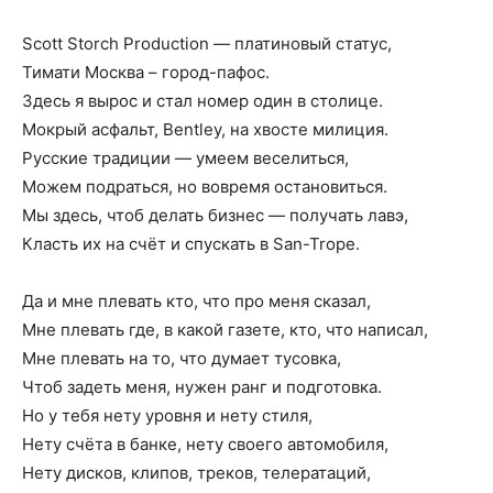
Scott Storch Production — платиновый статус,
Тимати Москва – город-пафос.
Здесь я вырос и стал номер один в столице.
Мокрый асфальт, Bentley, на хвосте милиция.
Русские традиции — умеем веселиться,
Можем подраться, но вовремя остановиться.
Мы здесь, чтоб делать бизнес — получать лавэ,
Класть их на счёт и спускать в San-Trope.
Да и мне плевать кто, что про меня сказал,
Мне плевать где, в какой газете, кто, что написал,
Мне плевать на то, что думает тусовка,
Чтоб задеть меня, нужен ранг и подготовка.
Но у тебя нету уровня и нету стиля,
Нету счёта в банке, нету своего автомобиля,
Нету дисков, клипов, треков, телератаций,