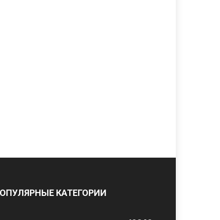
ОПУЛЯРНЫЕ КАТЕГОРИИ