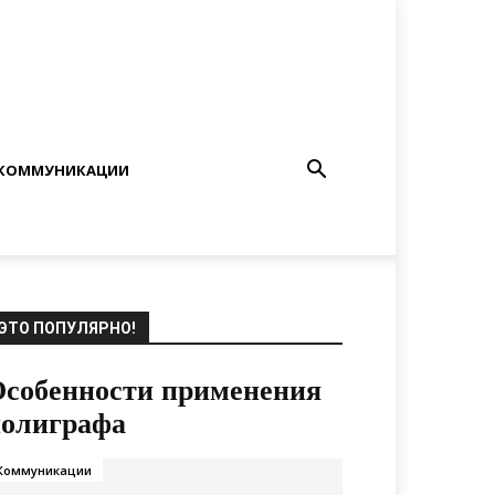
КОММУНИКАЦИИ
ЭТО ПОПУЛЯРНО!
собенности применения
полиграфа
Коммуникации