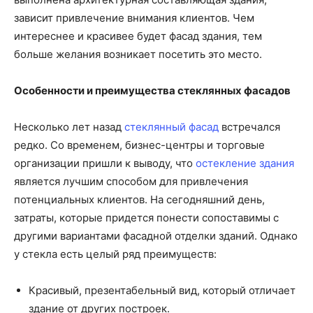
зависит привлечение внимания клиентов. Чем
интереснее и красивее будет фасад здания, тем
больше желания возникает посетить это место.
Особенности и преимущества стеклянных фасадов
Несколько лет назад
стеклянный фасад
встречался
редко. Со временем, бизнес-центры и торговые
организации пришли к выводу, что
остекление здания
является лучшим способом для привлечения
потенциальных клиентов. На сегодняшний день,
затраты, которые придется понести сопоставимы с
другими вариантами фасадной отделки зданий. Однако
у стекла есть целый ряд преимуществ:
Красивый, презентабельный вид, который отличает
здание от других построек.