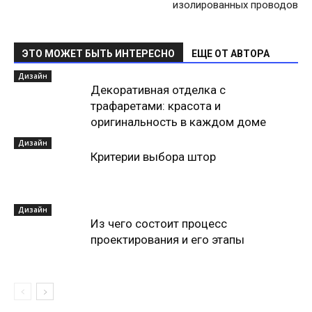
изолированных проводов
ЭТО МОЖЕТ БЫТЬ ИНТЕРЕСНО
ЕЩЕ ОТ АВТОРА
Дизайн
Декоративная отделка с
трафаретами: красота и
оригинальность в каждом доме
Дизайн
Критерии выбора штор
Дизайн
Из чего состоит процесс
проектирования и его этапы