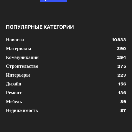
ПОПУЛЯРНЫЕ КАТЕГОРИИ
Новости
10833
Материалы
390
Коммуникации
294
Строительство
275
Интерьеры
223
Дизайн
156
Ремонт
136
Мебель
89
Недвижимость
87