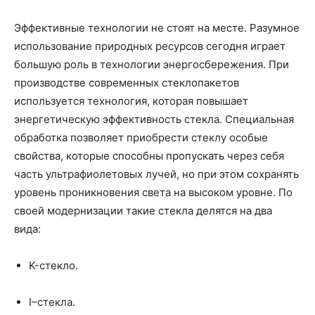
Эффективные технологии не стоят на месте. Разумное
использование природных ресурсов сегодня играет
большую роль в технологии энергосбережения. При
производстве современных стеклопакетов
используется технология, которая повышает
энергетическую эффективность стекла. Специальная
обработка позволяет приобрести стеклу особые
свойства, которые способны пропускать через себя
часть ультрафиолетовых лучей, но при этом сохранять
уровень проникновения света на высоком уровне. По
своей модернизации такие стекла делятся на два
вида:
K-стекло.
I–стекла.