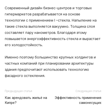
Современный дизайн бизнес-центров и торговых
гипермаркетов разрабатывается на основе
технологии с применением I –стекла. Напыление на
такие стекла выполняется вакуумно. Толщина слоя
составляет пару нанометров. Благодаря этому
повышается энергоэффективность стекла и вырастает
его холодостойкость.
Именно поэтому большинство крупных холдингов и
частных компаний при планировании архитектуры
здания предпочитают использовать технологию
фасадного остекления.
Предыдущая статья
Следующая статья
Как арендовать жильё на
Эффективность применения
Кипре?
самонесущих