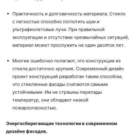
Практичность и долговечность материала. Стекло
с легкостью способно поглотить шум и
ультрафиолетовые лучи. При правильной
эксплуатации и отсутствии чрезвычайных ситуаций,
материал может прослужить не один десяток лет.
Многие ошибочно полагают, что конструкции из
стекла достаточно хрупкие. Современный дизайн
проект конструкций разработан таким способом,
что стеклянные фасады считаются самыми
устойчивыми. Им не страшны перепады
температур, они обладают низкой
пожароопасностью.
Энергосберегающие технологии в современном
дизайне фасадов.