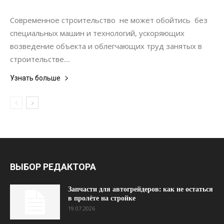
Строительство
Современное строительство не может обойтись без
специальных машин и технологий, ускоряющих
возведение объекта и облегчающих труд занятых в
строительстве....
Узнать больше
ВЫБОР РЕДАКТОРА
Запчасти для автогрейдеров: как не остаться
в пролёте на стройке
19.07.2026