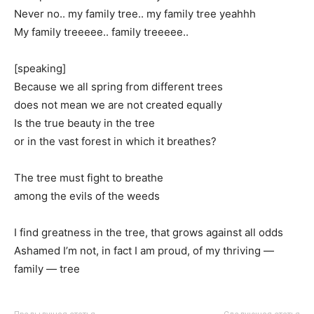
Never no.. my family tree.. my family tree yeahhh
My family treeeee.. family treeeee..
[speaking]
Because we all spring from different trees
does not mean we are not created equally
Is the true beauty in the tree
or in the vast forest in which it breathes?
The tree must fight to breathe
among the evils of the weeds
I find greatness in the tree, that grows against all odds
Ashamed I’m not, in fact I am proud, of my thriving —
family — tree