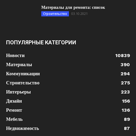
Материалы для ремонта: список
03.10.2021
Строительство
ПОПУЛЯРНЫЕ КАТЕГОРИИ
Новости
10839
Материалы
390
Коммуникации
294
Строительство
275
Интерьеры
223
Дизайн
156
Ремонт
136
Мебель
89
Недвижимость
87