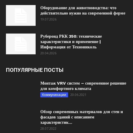
Оборудование для животноводства: что
действительно нужно на современной ферме
19.07.2026
Рубероид РКК 350: технические
характеристики и применение |
Информация от Технониколь
20.04.2026
ПОПУЛЯРНЫЕ ПОСТЫ
Монтаж VRV систем – современное решение
для комфортного климата
20.06.2021
Коммуникации
Обзор современных материалов для стен и
фасадов зданий с описанием
характеристик...
28.07.2022