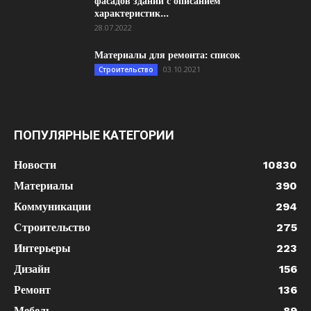
фасадов зданий с описанием
характеристик...
28.07.2022
Материалы для ремонта: список
03.10.2021
Строительство
ПОПУЛЯРНЫЕ КАТЕГОРИИ
Новости
10830
Материалы
390
Коммуникации
294
Строительство
275
Интерьеры
223
Дизайн
156
Ремонт
136
Мебель
89