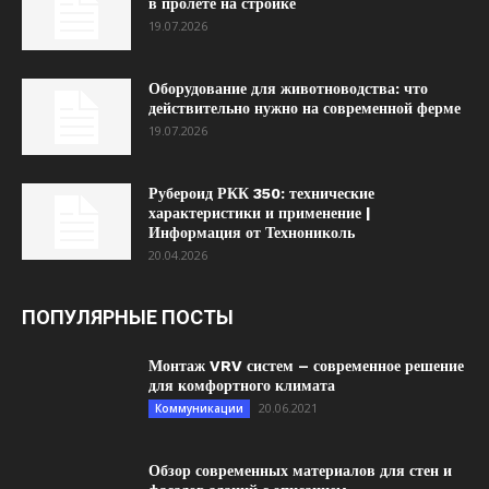
в пролёте на стройке
19.07.2026
Оборудование для животноводства: что
действительно нужно на современной ферме
19.07.2026
Рубероид РКК 350: технические
характеристики и применение |
Информация от Технониколь
20.04.2026
ПОПУЛЯРНЫЕ ПОСТЫ
Монтаж VRV систем – современное решение
для комфортного климата
20.06.2021
Коммуникации
Обзор современных материалов для стен и