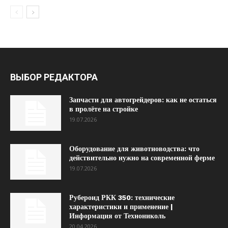
ВЫБОР РЕДАКТОРА
Запчасти для автогрейдеров: как не остаться
в пролёте на стройке
19.07.2026
Оборудование для животноводства: что
действительно нужно на современной ферме
19.07.2026
Рубероид РКК 350: технические
характеристики и применение |
Информация от Технониколь
20.04.2026