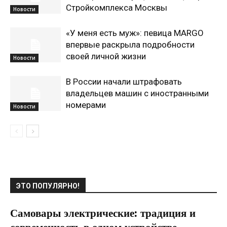
Стройкомплекса Москвы
Новости
«У меня есть муж»: певица MARGO
впервые раскрыла подробности
своей личной жизни
Новости
В России начали штрафовать
владельцев машин с иностранными
номерами
Новости
ЭТО ПОПУЛЯРНО!
Самовары электрические: традиция и