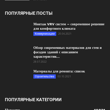
ПОПУЛЯРНЫЕ ПОСТЫ
Монтаж VRV систем – современное решение
для комфортного климата
20.06.2021
Коммуникации
Обзор современных материалов для стен и
фасадов зданий с описанием
характеристик...
28.07.2022
Материалы для ремонта: список
03.10.2021
Строительство
ПОПУЛЯРНЫЕ КАТЕГОРИИ