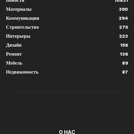
Новости
10831
Материалы
390
Коммуникации
294
Строительство
275
Интерьеры
223
Дизайн
156
Ремонт
136
Мебель
89
Недвижимость
87
О НАС