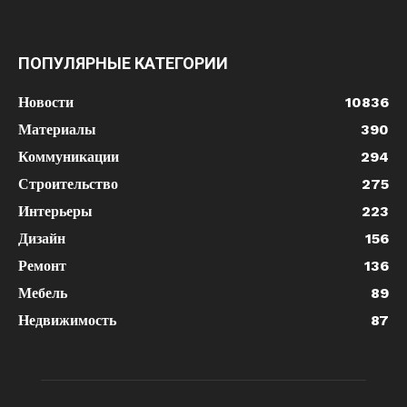
ПОПУЛЯРНЫЕ КАТЕГОРИИ
Новости
10836
Материалы
390
Коммуникации
294
Строительство
275
Интерьеры
223
Дизайн
156
Ремонт
136
Мебель
89
Недвижимость
87