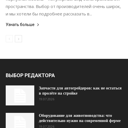
пространства. Выбор от производителей очень широк,
и мы хотели бы подробнее рассказать в...
Узнать больше
ВЫБОР РЕДАКТОРА
Запчасти для автогрейдеров: как не остаться
в пролёте на стройке
19.07.2026
Оборудование для животноводства: что
действительно нужно на современной ферме
19.07.2026