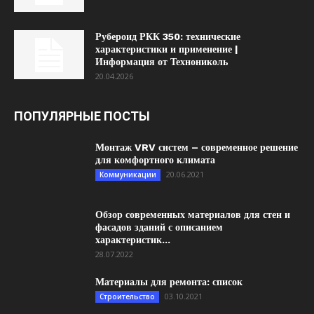
Рубероид РКК 350: технические
характеристики и применение |
Информация от Технониколь
20.04.2026
ПОПУЛЯРНЫЕ ПОСТЫ
Монтаж VRV систем – современное решение
для комфортного климата
20.06.2021
Коммуникации
Обзор современных материалов для стен и
фасадов зданий с описанием
характеристик...
28.07.2022
Материалы для ремонта: список
03.10.2021
Строительство