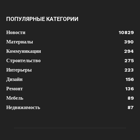
ПОПУЛЯРНЫЕ КАТЕГОРИИ
Новости
10829
Материалы
390
Коммуникации
294
Строительство
275
Интерьеры
223
Дизайн
156
Ремонт
136
Мебель
89
Недвижимость
87