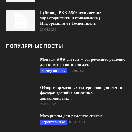
Рубероид РКК 350: технические
характеристики и применение |
Информация от Технониколь
20.04.2026
ПОПУЛЯРНЫЕ ПОСТЫ
Монтаж VRV систем – современное решение
для комфортного климата
20.06.2021
Коммуникации
Обзор современных материалов для стен и
фасадов зданий с описанием
характеристик...
28.07.2022
Материалы для ремонта: список
03.10.2021
Строительство