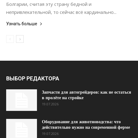
Болгарии, считая эту страну бедной и
непривлекательной, то сейчас всё кардинально...
Узнать больше
ВЫБОР РЕДАКТОРА
Запчасти для автогрейдеров: как не остаться
в пролёте на стройке
19.07.2026
Оборудование для животноводства: что
действительно нужно на современной ферме
19.07.2026