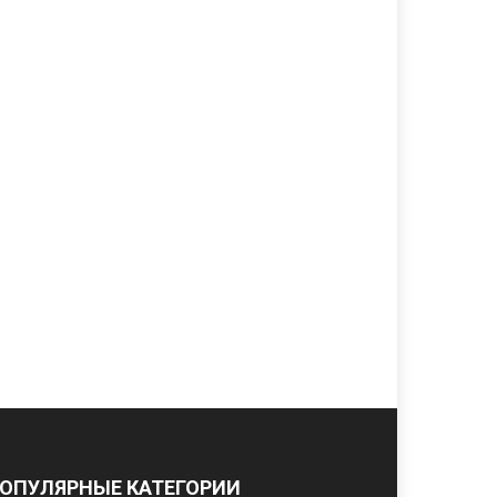
ОПУЛЯРНЫЕ КАТЕГОРИИ