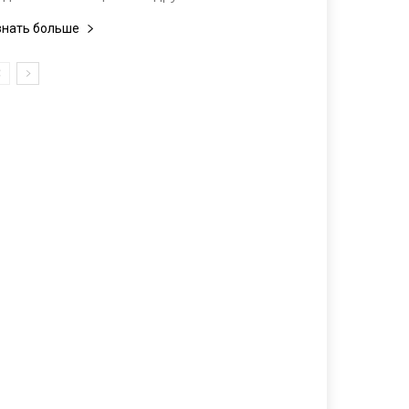
знать больше