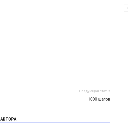
Следующая статья
1000 шагов
 АВТОРА