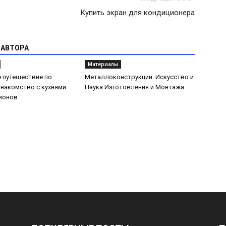
Купить экран для кондиционера
 АВТОРА
Материалы
 путешествие по
Металлоконструкции: Искусство и
Знакомство с кухнями
Наука Изготовления и Монтажа
ионов