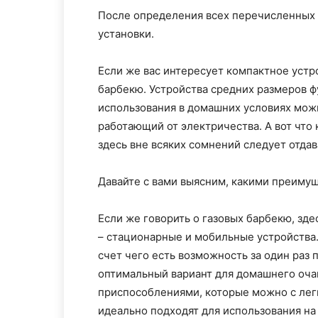
После определения всех перечисленных 
установки.
Если же вас интересует компактное устр
барбекю. Устройства средних размеров ф
использования в домашних условиях мож
работающий от электричества. А вот что
здесь вне всяких сомнений следует отда
Давайте с вами выясним, какими преиму
Если же говорить о газовых барбекю, зде
– стационарные и мобильные устройства
счет чего есть возможность за один раз 
оптимальный вариант для домашнего оча
приспособлениями, которые можно с лег
идеально подходят для использования на