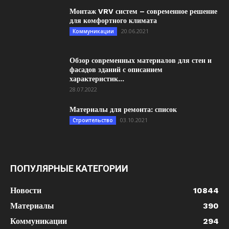
Монтаж VRV систем – современное решение
для комфортного климата
20.06.2021
Коммуникации
Обзор современных материалов для стен и
фасадов зданий с описанием
характеристик...
28.07.2022
Материалы для ремонта: список
03.10.2021
Строительство
ПОПУЛЯРНЫЕ КАТЕГОРИИ
Новости
10844
Материалы
390
Коммуникации
294