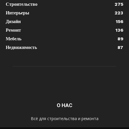
Строительство
275
Интерьеры
223
Дизайн
156
Ремонт
136
Мебель
89
Недвижимость
87
О НАС
Всё для строительства и ремонта