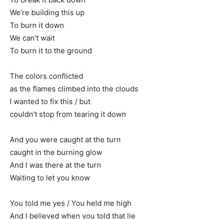
We’re building this up
To burn it down
We can’t wait
To burn it to the ground
The colors conflicted
as the flames climbed into the clouds
I wanted to fix this / but
couldn’t stop from tearing it down
And you were caught at the turn
caught in the burning glow
And I was there at the turn
Waiting to let you know
You told me yes / You held me high
And I believed when you told that lie