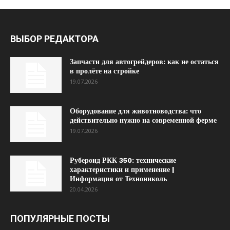
ВЫБОР РЕДАКТОРА
Запчасти для автогрейдеров: как не остаться
в пролёте на стройке
19.07.2026
Оборудование для животноводства: что
действительно нужно на современной ферме
19.07.2026
Рубероид РКК 350: технические
характеристики и применение |
Информация от Технониколь
20.04.2026
ПОПУЛЯРНЫЕ ПОСТЫ