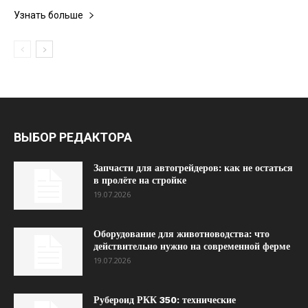
Узнать больше
ВЫБОР РЕДАКТОРА
Запчасти для автогрейдеров: как не остаться
в пролёте на стройке
19.07.2026
Оборудование для животноводства: что
действительно нужно на современной ферме
19.07.2026
Рубероид РКК 350: технические