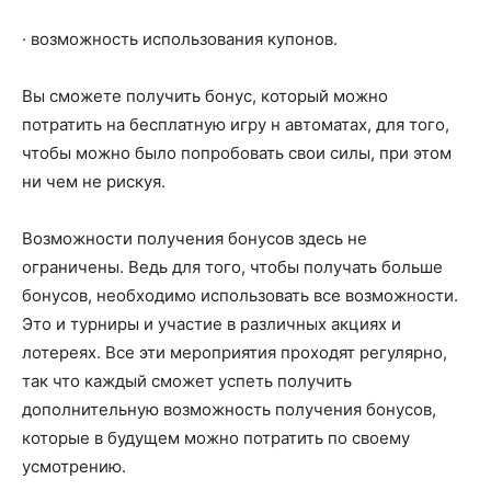
· возможность использования купонов.
Вы сможете получить бонус, который можно
потратить на бесплатную игру н автоматах, для того,
чтобы можно было попробовать свои силы, при этом
ни чем не рискуя.
Возможности получения бонусов здесь не
ограничены. Ведь для того, чтобы получать больше
бонусов, необходимо использовать все возможности.
Это и турниры и участие в различных акциях и
лотереях. Все эти мероприятия проходят регулярно,
так что каждый сможет успеть получить
дополнительную возможность получения бонусов,
которые в будущем можно потратить по своему
усмотрению.