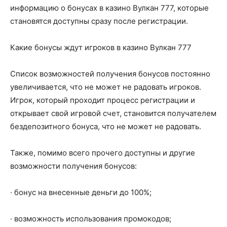
информацию о бонусах в казино Вулкан 777, которые
становятся доступны сразу после регистрации.
Какие бонусы ждут игроков в казино Вулкан 777
Список возможностей получения бонусов постоянно
увеличивается, что не может не радовать игроков.
Игрок, который проходит процесс регистрации и
открывает свой игровой счет, становится получателем
бездепозитного бонуса, что не может не радовать.
Также, помимо всего прочего доступны и другие
возможности получения бонусов:
· бонус на внесенные деньги до 100%;
· возможность использования промокодов;