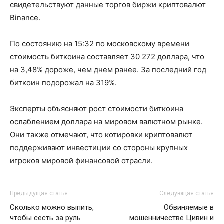
свидетельствуют данные торгов биржи криптовалют
Binance.
По состоянию на 15:32 по московскому времени
стоимость биткоина составляет 30 272 доллара, что
на 3,48% дороже, чем днем ранее. За последний год
биткоин подорожал на 319%.
Эксперты объясняют рост стоимости биткоина
ослаблением доллара на мировом валютном рынке.
Они также отмечают, что котировки криптовалют
поддерживают инвестиции со стороны крупных
игроков мировой финансовой отрасли.
Предыдущая статья
Следующая статья
Сколько можно выпить,
Обвиняемые в
чтобы сесть за руль
мошенничестве Цивин и