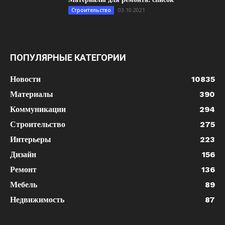
03.10.2021
Строительство
ПОПУЛЯРНЫЕ КАТЕГОРИИ
Новости
10835
Материалы
390
Коммуникации
294
Строительство
275
Интерьеры
223
Дизайн
156
Ремонт
136
Мебель
89
Недвижимость
87