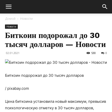
Домой
Новости
Новости
Биткоин подорожал до 30
тысяч долларов — Новости
02.01.2021
530
0
Биткоин подорожал до 30 тысяч долларов
/ pixabay.com
Цена биткоина установила новый максимум, превысив
психологическую отметку в 30 тысяч долларов,