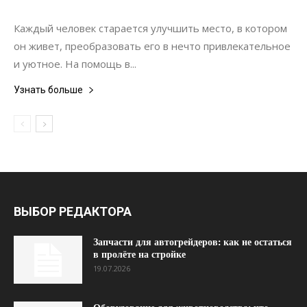
Дизайн
Каждый человек старается улучшить место, в котором
он живет, преобразовать его в нечто привлекательное
и уютное. На помощь в...
Узнать больше
ВЫБОР РЕДАКТОРА
Запчасти для автогрейдеров: как не остаться
в пролёте на стройке
19.07.2026