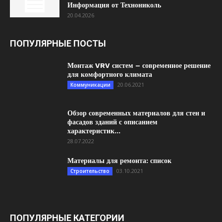
Информация от Технониколь
20.04.2026
ПОПУЛЯРНЫЕ ПОСТЫ
Монтаж VRV систем – современное решение
для комфортного климата
20.06.2021
Коммуникации
Обзор современных материалов для стен и
фасадов зданий с описанием
характеристик...
28.07.2022
Материалы для ремонта: список
03.10.2021
Строительство
ПОПУЛЯРНЫЕ КАТЕГОРИИ