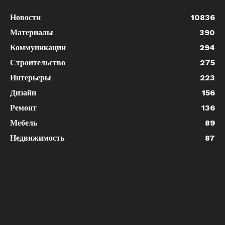
Новости
10836
Материалы
390
Коммуникации
294
Строительство
275
Интерьеры
223
Дизайн
156
Ремонт
136
Мебель
89
Недвижимость
87