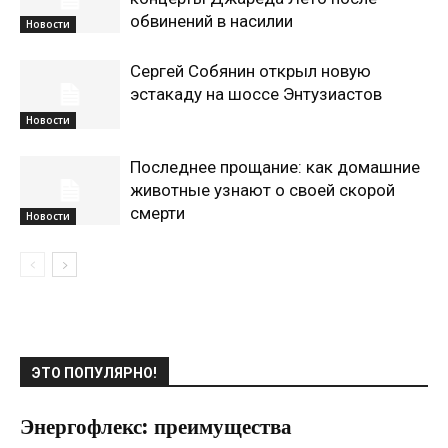
обвинений в насилии
Новости
Сергей Собянин открыл новую
эстакаду на шоссе Энтузиастов
Новости
Последнее прощание: как домашние
животные узнают о своей скорой
смерти
Новости
ЭТО ПОПУЛЯРНО!
Энергофлекс: преимущества