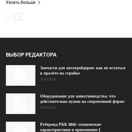
Узнать больше
ВЫБОР РЕДАКТОРА
Запчасти для автогрейдеров: как не остаться
в пролёте на стройке
19.07.2026
Оборудование для животноводства: что
действительно нужно на современной ферме
19.07.2026
Рубероид РКК 350: технические
характеристики и применение |