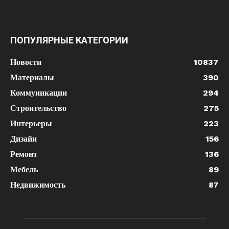
ПОПУЛЯРНЫЕ КАТЕГОРИИ
Новости
10837
Материалы
390
Коммуникации
294
Строительство
275
Интерьеры
223
Дизайн
156
Ремонт
136
Мебель
89
Недвижимость
87