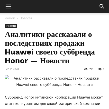
Домой
Новости
Новости
Аналитики рассказали о
последствиях продажи
Huawei своего суббренда
Honor — Новости
22.11.2020
596
0
Суббренд Honor китайской корпорации Huawei может
стать конкурентом для своей материнской компании