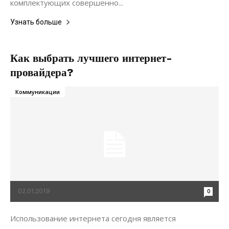
комплектующих совершенно...
Узнать больше
Как выбрать лучшего интернет-
провайдера?
Коммуникации
02.01.2019
0
Использование интернета сегодня является