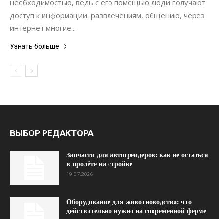
необходимостью, ведь с его помощью люди получают
доступ к информации, развлечениям, общению, через
интернет многие...
Узнать больше
ВЫБОР РЕДАКТОРА
Запчасти для автогрейдеров: как не остаться
в пролёте на стройке
19.07.2026
Оборудование для животноводства: что
действительно нужно на современной ферме