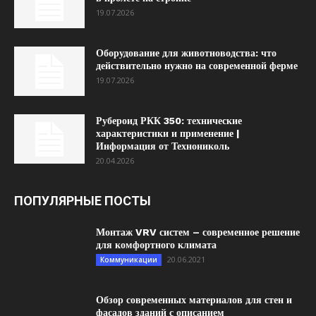
19.07.2026
Оборудование для животноводства: что
действительно нужно на современной ферме
19.07.2026
Рубероид РКК 350: технические
характеристики и применение |
Информация от Технониколь
20.04.2026
ПОПУЛЯРНЫЕ ПОСТЫ
Монтаж VRV систем – современное решение
для комфортного климата
20.06.2021
Коммуникации
Обзор современных материалов для стен и
фасадов зданий с описанием