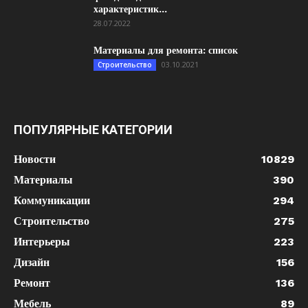
характеристик...
28.07.2022
Материалы для ремонта: список
03.10.2021
Строительство
ПОПУЛЯРНЫЕ КАТЕГОРИИ
Новости
10829
Материалы
390
Коммуникации
294
Строительство
275
Интерьеры
223
Дизайн
156
Ремонт
136
Мебель
89