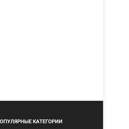
ОПУЛЯРНЫЕ КАТЕГОРИИ