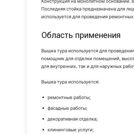
Конструкция на монолитном основании. 
Последняя стойка предназначена для лю
используется для проведения ремонтных
Область применения
Вышка тура используется для проведени
помощник для отделки помещений, высот
для внутренних, так и для наружных рабо
Вышка тура используется:
ремонтные работы;
фасадные работы;
декоративная отделка;
клининговые услуги;