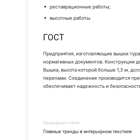
реставрационные работы;
высотные работы.
ГОСТ
Предприятия, изготовляющие вышки тура
нормативных документов. Конструкции д
Вышка, высота которой больше 1,3 м, д
перилами. Соединение производится пр
обеспечивает надежность и безопасност
Предыдущая статья
Главные тренды в интерьерном текстиле