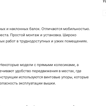
У
ных и наклонных балок. Отличаются мобильностью.
еста. Простой монтаж и установка. Широко
ых работ в труднодоступных и узких помещениях.
 Некоторые модели с прямыми колесиками, а
ечивают удобство передвижения в местах, где
онструкции используются винтовые упоры, которые
опасность эксплуатации вышки.