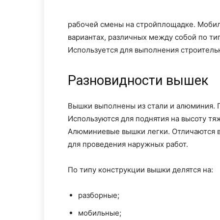
рабочей смены на стройплощадке. Мобил
вариантах, различных между собой по ти
Используется для выполнения строительн
Разновидности вышек
Вышки выполнены из стали и алюминия. 
Используются для поднятия на высоту тя
Алюминиевые вышки легки. Отличаются в
для проведения наружных работ.
По типу конструкции вышки делятся на:
разборные;
мобильные;