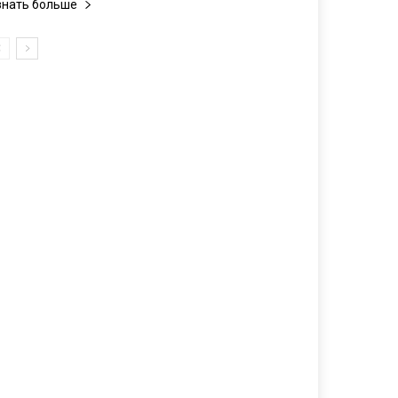
знать больше