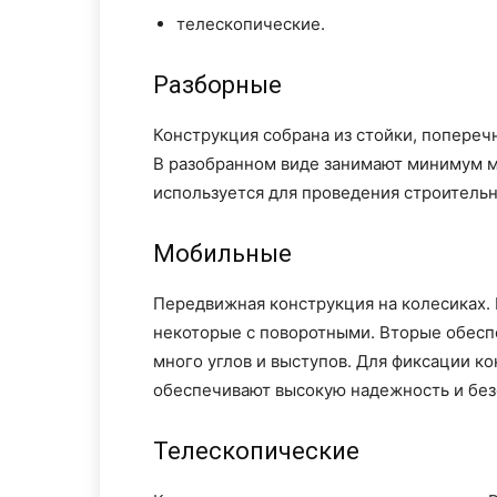
телескопические.
Разборные
Конструкция собрана из стойки, попереч
В разобранном виде занимают минимум м
используется для проведения строительн
Мобильные
Передвижная конструкция на колесиках.
некоторые с поворотными. Вторые обесп
много углов и выступов. Для фиксации к
обеспечивают высокую надежность и без
Телескопические