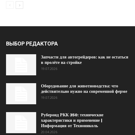
ВЫБОР РЕДАКТОРА
Запчасти для автогрейдеров: как не остаться
в пролёте на стройке
19.07.2026
Оборудование для животноводства: что
действительно нужно на современной ферме
19.07.2026
Рубероид РКК 350: технические
характеристики и применение |
Информация от Технониколь
20.04.2026