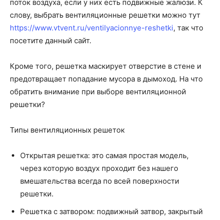
поток воздуха, если у них есть подвижные жалюзи.
К
слову, выбрать вентиляционные решетки можно тут
https://www.vtvent.ru/ventilyacionnye-reshetki
, так что
посетите данный сайт.
Кроме того, решетка маскирует отверстие в стене и
предотвращает попадание мусора в дымоход. На что
обратить внимание при выборе вентиляционной
решетки?
Типы вентиляционных решеток
Открытая решетка: это самая простая модель,
через которую воздух проходит без нашего
вмешательства всегда по всей поверхности
решетки.
Решетка с затвором: подвижный затвор, закрытый