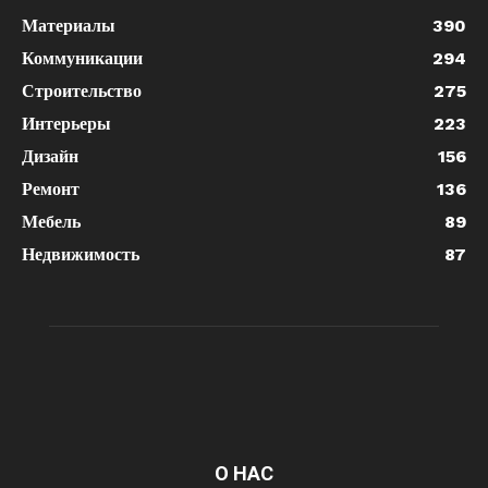
Материалы
390
Коммуникации
294
Строительство
275
Интерьеры
223
Дизайн
156
Ремонт
136
Мебель
89
Недвижимость
87
О НАС