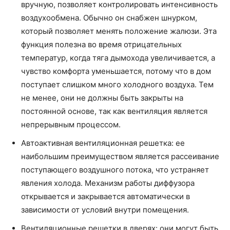
вручную, позволяет контролировать интенсивность
воздухообмена. Обычно он снабжен шнурком,
который позволяет менять положение жалюзи. Эта
функция полезна во время отрицательных
температур, когда тяга дымохода увеличивается, а
чувство комфорта уменьшается, потому что в дом
поступает слишком много холодного воздуха. Тем
не менее, они не должны быть закрыты на
постоянной основе, так как вентиляция является
непрерывным процессом.
Автоактивная вентиляционная решетка: ее
наибольшим преимуществом является рассеивание
поступающего воздушного потока, что устраняет
явления холода. Механизм работы диффузора
открывается и закрывается автоматически в
зависимости от условий внутри помещения.
Вентиляционные решетки в дверях: они могут быть