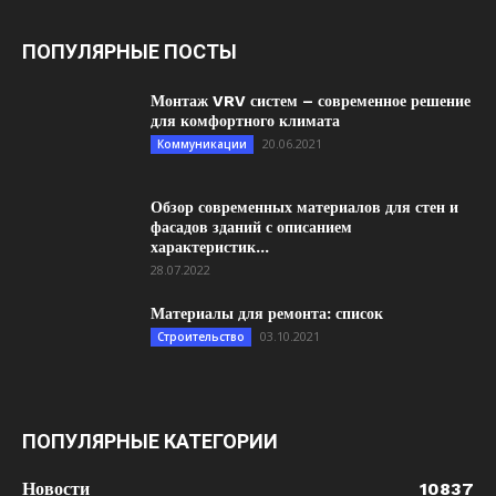
ПОПУЛЯРНЫЕ ПОСТЫ
Монтаж VRV систем – современное решение
для комфортного климата
20.06.2021
Коммуникации
Обзор современных материалов для стен и
фасадов зданий с описанием
характеристик...
28.07.2022
Материалы для ремонта: список
03.10.2021
Строительство
ПОПУЛЯРНЫЕ КАТЕГОРИИ
Новости
10837