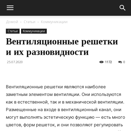
Домой
Статьи
Коммуникации
Статьи
Коммуникации
Вентиляционные решетки
и их разновидности
25.07.2020
1172
0
Вентиляционные решетки являются наиболее
заметным элементом вентиляции. Они используются
как в естественной, так и в механической вентиляции.
Размещенные на входе в вентиляционный канал, они
могут выполнять эстетическую функцию — есть много
цветов, форм решеток, и они позволяют регулировать