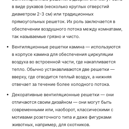
в виде рукавов (несколько круглых отверстий
диаметром 2-3 см) или традиционных
прямоугольных решеток. Их роль заключается в
обеспечении воздушного потока между комнатами,
так называемые грязно и чисто.
Вентиляционные решетки камина — используются
в корпусе камина для обеспечения циркуляции
воздуха во встроенной части, где накапливается
тепло. Обычно устанавливаются две решетки —
вверху, где отводится теплый воздух, а нижняя
отвечает за течение более холодного потока.
Декоративные вентиляционные решетки — они
отличаются своим дизайном — они могут быть
современными или, наоборот, классическими с
мотивами розеточного типа и даже фигурками
животных, например, для охотников.