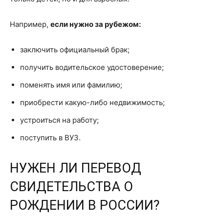
Например,
если нужно за рубежом:
заключить официальный брак;
получить водительское удостоверение;
поменять имя или фамилию;
приобрести какую-либо недвижимость;
устроиться на работу;
поступить в ВУЗ.
НУЖЕН ЛИ ПЕРЕВОД
СВИДЕТЕЛЬСТВА О
РОЖДЕНИИ В РОССИИ?