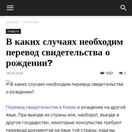
Домой
Новости
Новости
В каких случаях необходим
перевод свидетельства о
рождении?
06.06.2020
1032
0
Перевод свидетельства в Киеве
о рождении на другой
язык. При выезде из страны или, наоборот, въезде в
другое государство, некоторые консульства требуют
перевода документов на язык той страны, куда вы