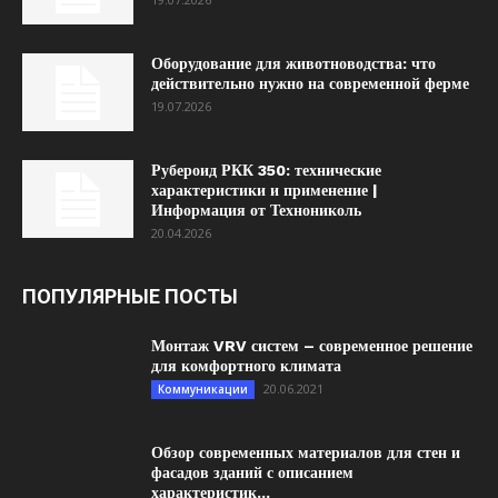
Оборудование для животноводства: что
действительно нужно на современной ферме
19.07.2026
Рубероид РКК 350: технические
характеристики и применение |
Информация от Технониколь
20.04.2026
ПОПУЛЯРНЫЕ ПОСТЫ
Монтаж VRV систем – современное решение
для комфортного климата
20.06.2021
Коммуникации
Обзор современных материалов для стен и
фасадов зданий с описанием
характеристик...