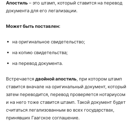
Апостиль
– это штамп, который ставится на перевод
документа для его легализации.
Может быть поставлен:
на оригинальное свидетельство;
на копию свидетельства;
на перевод документа.
Встречается
двойной апостиль
, при котором штамп
ставится вначале на оригинальный документ, который
затем переводится, перевод проверяется нотариусом
и на него тоже ставится штамп. Такой документ будет
считаться легализованным во всех государствах,
принявших Гаагское соглашение.