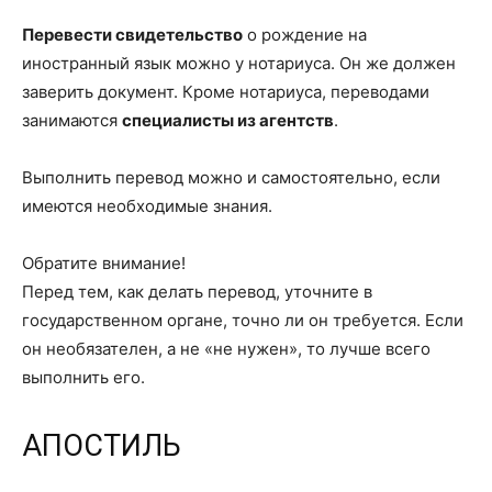
Перевести свидетельство
о рождение на
иностранный язык можно у нотариуса. Он же должен
заверить документ. Кроме нотариуса, переводами
занимаются
специалисты из агентств
.
Выполнить перевод можно и самостоятельно, если
имеются необходимые знания.
Обратите внимание!
Перед тем, как делать перевод, уточните в
государственном органе, точно ли он требуется. Если
он необязателен, а не «не нужен», то лучше всего
выполнить его.
АПОСТИЛЬ