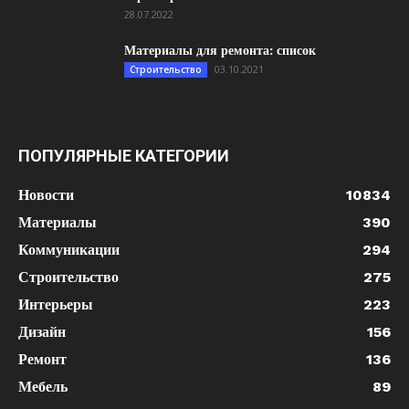
28.07.2022
Материалы для ремонта: список
03.10.2021
Строительство
ПОПУЛЯРНЫЕ КАТЕГОРИИ
Новости
10834
Материалы
390
Коммуникации
294
Строительство
275
Интерьеры
223
Дизайн
156
Ремонт
136
Мебель
89