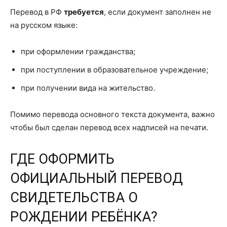
Перевод в РФ
требуется
, если документ заполнен не
на русском языке:
при оформлении гражданства;
при поступлении в образовательное учреждение;
при получении вида на жительство.
Помимо перевода основного текста документа, важно
чтобы был сделан перевод всех надписей на печати.
ГДЕ ОФОРМИТЬ
ОФИЦИАЛЬНЫЙ ПЕРЕВОД
СВИДЕТЕЛЬСТВА О
РОЖДЕНИИ РЕБЁНКА?