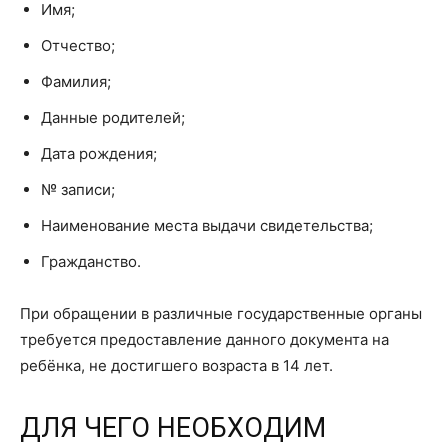
Имя;
Отчество;
Фамилия;
Данные родителей;
Дата рождения;
№ записи;
Наименование места выдачи свидетельства;
Гражданство.
При обращении в различные государственные органы
требуется предоставление данного документа на
ребёнка, не достигшего возраста в 14 лет.
ДЛЯ ЧЕГО НЕОБХОДИМ