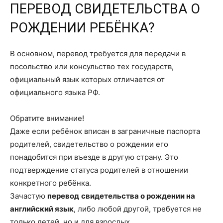
ПЕРЕВОД СВИДЕТЕЛЬСТВА О
РОЖДЕНИИ РЕБЁНКА?
В основном, перевод требуется для передачи в
посольство или консульство тех государств,
официальный язык которых отличается от
официального языка РФ.
Обратите внимание!
Даже если ребёнок вписан в заграничные паспорта
родителей, свидетельство о рождении его
понадобится при въезде в другую страну. Это
подтверждение статуса родителей в отношении
конкретного ребёнка.
Зачастую
перевод
свидетельства о рождении на
английский язык
, либо любой другой, требуется не
только детей, но и для взрослых.