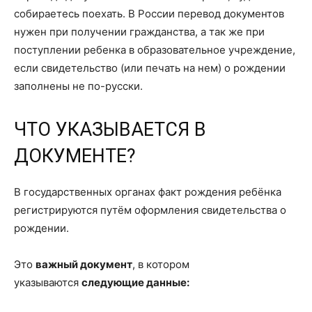
собираетесь поехать. В России перевод документов
нужен при получении гражданства, а так же при
поступлении ребенка в образовательное учреждение,
если свидетельство (или печать на нем) о рождении
заполнены не по-русски.
ЧТО УКАЗЫВАЕТСЯ В
ДОКУМЕНТЕ?
В государственных органах факт рождения ребёнка
регистрируются путём оформления свидетельства о
рождении.
Это
важный документ
, в котором
указываются
следующие данные: