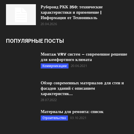
Рубероид РКК 350: технические
характеристики и применение |
Информация от Технониколь
20.04.2026
ПОПУЛЯРНЫЕ ПОСТЫ
Монтаж VRV систем – современное решение
для комфортного климата
20.06.2021
Коммуникации
Обзор современных материалов для стен и
фасадов зданий с описанием
характеристик...
28.07.2022
Материалы для ремонта: список
03.10.2021
Строительство