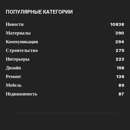
ПОПУЛЯРНЫЕ КАТЕГОРИИ
Новости
10838
Материалы
390
Коммуникации
294
Строительство
275
Интерьеры
223
Дизайн
156
Ремонт
136
Мебель
89
Недвижимость
87