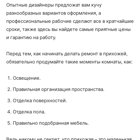
Опытные дизайнеры предложат вам кучу
разнообразных вариантов оформления, а
профессиональные рабочие сделают все в кратчайшие
сроки, также здесь вы найдете самые приятные цены
и гарантию на работу.
Перед тем, как начинать делать ремонт в прихожей,
обязательно продумайте такие моменты комнаты, как:
Освещение.
Правильная организация пространства.
Отделка поверхностей.
Отделка пола.
Правильно подобранная мебель.
Ведь никому не секрет, что прихожая – это маленькая