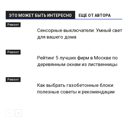
ЭТО МОЖЕТ БЫТЬ ИНТЕРЕСНО
ЕЩЕ ОТ АВТОРА
Ремонт
Сенсорные выключатели: Умный свет
для вашего дома
Ремонт
Рейтинг 5 лучших фирм в Москве по
деревянным окнам из лиственницы
Ремонт
Как выбрать газобетонные блоки:
полезные советы и рекомендации