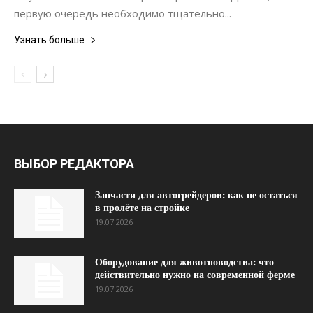
первую очередь необходимо тщательно...
Узнать больше
ВЫБОР РЕДАКТОРА
Запчасти для автогрейдеров: как не остаться
в пролёте на стройке
19.07.2026
Оборудование для животноводства: что
действительно нужно на современной ферме
19.07.2026