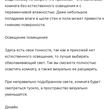
комната без естественного освещения и с
переменчивой влажностью. Даже небольшое
попадание влаги в щели стен и пола может привести к
гниению поверхности.
Освещение помещения
Здесь есть свои тонкости, так как в прихожей нет
естественного освещения, то лучше выбирать
обволакивающий свет. Так вы сможете полностью
осветить комнату, а также визуально ее расширить.
При неправильно подобранном свете, комната будет
смотреться тускло, а пространство визуально
уменьшится.
Дизайн