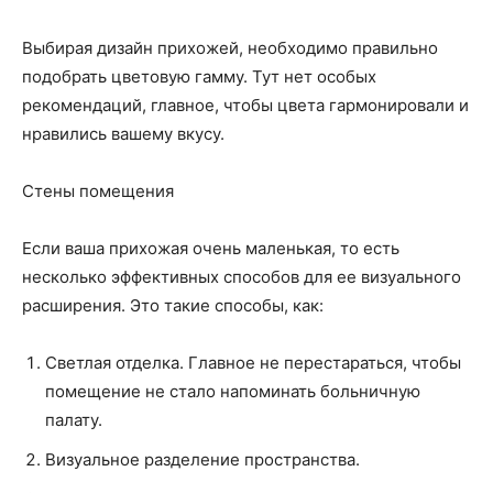
Выбирая дизайн прихожей, необходимо правильно
подобрать цветовую гамму. Тут нет особых
рекомендаций, главное, чтобы цвета гармонировали и
нравились вашему вкусу.
Стены помещения
Если ваша прихожая очень маленькая, то есть
несколько эффективных способов для ее визуального
расширения. Это такие способы, как:
Светлая отделка. Главное не перестараться, чтобы
помещение не стало напоминать больничную
палату.
Визуальное разделение пространства.