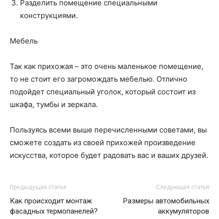
Разделить помещение специальными
конструкциями.
Мебель
Так как прихожая – это очень маленькое помещение,
то не стоит его загромождать мебелью. Отлично
подойдет специальный уголок, который состоит из
шкафа, тумбы и зеркала.
Пользуясь всеми выше перечисленными советами, вы
сможете создать из своей прихожей произведение
искусства, которое будет радовать вас и ваших друзей.
Предыдущая статья
Следующая статья
Как происходит монтаж
Размеры автомобильных
фасадных термопанелей?
аккумуляторов