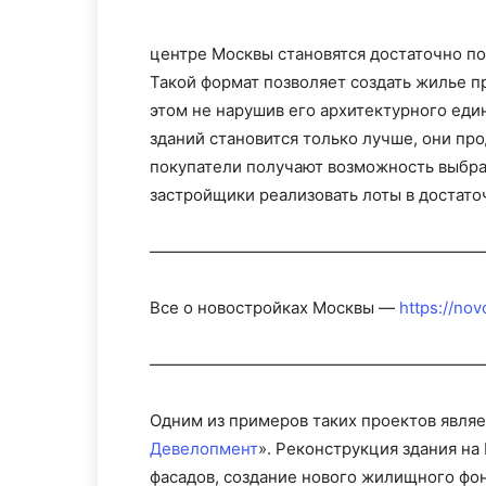
центре Москвы становятся достаточно п
Такой формат позволяет создать жилье п
этом не нарушив его архитектурного еди
зданий становится только лучше, они пр
покупатели получают возможность выбра
застройщики реализовать лоты в достато
————————————————————
Все о новостройках Москвы —
https://nov
————————————————————
Одним из примеров таких проектов являе
Девелопмент
». Реконструкция здания на
фасадов, создание нового жилищного фо