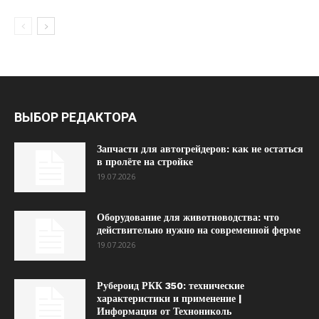
ВЫБОР РЕДАКТОРА
Запчасти для автогрейдеров: как не остаться
в пролёте на стройке
19.07.2026
Оборудование для животноводства: что
действительно нужно на современной ферме
19.07.2026
Рубероид РКК 350: технические
характеристики и применение |
Информация от Технониколь