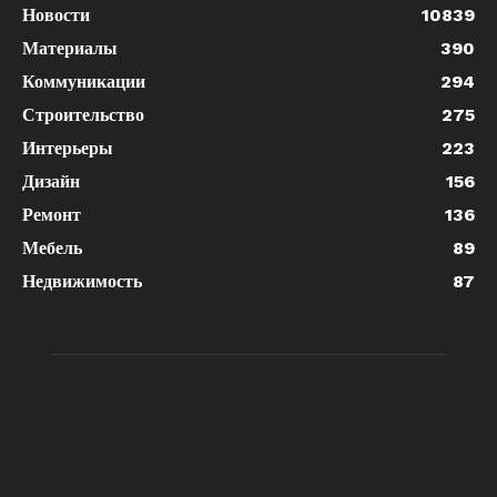
Новости
10839
Материалы
390
Коммуникации
294
Строительство
275
Интерьеры
223
Дизайн
156
Ремонт
136
Мебель
89
Недвижимость
87