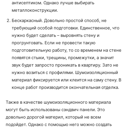
антисептиком. Однако лучше выбирать
металлоконструкции.
Бескаркасный. Довольно простой способ, не
требующий особой подготовки. Единственное, что
нужно будет сделать – выровнять стену и
прогрунтовать. Если не провести такую
подготовительную работу, то со временем на стене
появятся стыки, трещины, промежутки, а значит
звук будет запросто проникать в квартиру. Зато не
нужно возиться с профилями. Шумоизоляционный
материал фиксируется или клеится на саму стену. В
конце работ производится окончательная отделка.
Также в качестве шумоизоляционного материала
могут быть использованы сэндвич панели. Это
довольно дорогой материл, который не всем
подойдет. Однако с помощью него можно создать