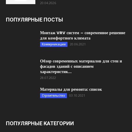
20.04.2026
ПОПУЛЯРНЫЕ ПОСТЫ
Монтаж VRV систем – современное решение
для комфортного климата
20.06.2021
Коммуникации
Обзор современных материалов для стен и
фасадов зданий с описанием
характеристик...
28.07.2022
Материалы для ремонта: список
03.10.2021
Строительство
ПОПУЛЯРНЫЕ КАТЕГОРИИ