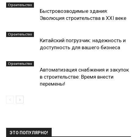
Строительство
Быстровозводимые здания:
Эволюция строительства в XXI веке
Строительство
Китайский погрузчик: надежность и
доступность для вашего бизнеса
Строительство
Автоматизация снабжения и закупок
в строительстве: Время внести
перемены!
ЭТО ПОПУЛЯРНО!