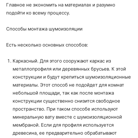
Главное не экономить на материалах и разумно
подойти ко всему процессу.
Способы монтажа шумоизоляции
Есть несколько основных способов:
Каркасный. Для этого сооружают каркас из
металлопрофиля или деревянных брусьев. К этой
конструкции и будут крепиться шумоизоляционные
материалы. Этот способ не подойдет для комнат
небольшой площади, так как после монтажа
конструкции существенно снизится свободное
пространство. При таком способе используют
минеральную вату вместе с шумоизоляционной
мембраной. Если для профиля используется
древесина, ее предварительно обрабатывают