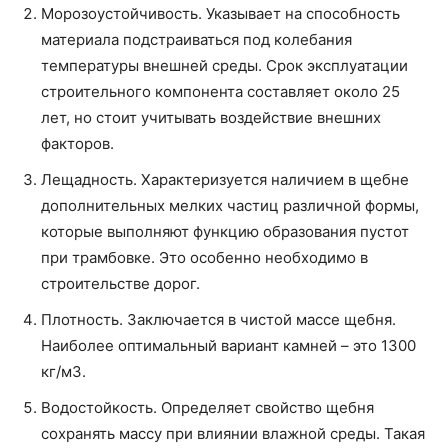
Морозоустойчивость. Указывает на способность
материала подстраиваться под колебания
температуры внешней среды. Срок эксплуатации
строительного компонента составляет около 25
лет, но стоит учитывать воздействие внешних
факторов.
Лещадность. Характеризуется наличием в щебне
дополнительных мелких частиц различной формы,
которые выполняют функцию образования пустот
при трамбовке. Это особенно необходимо в
строительстве дорог.
Плотность. Заключается в чистой массе щебня.
Наиболее оптимальный вариант камней – это 1300
кг/м3.
Водостойкость. Определяет свойство щебня
сохранять массу при влиянии влажной среды. Такая