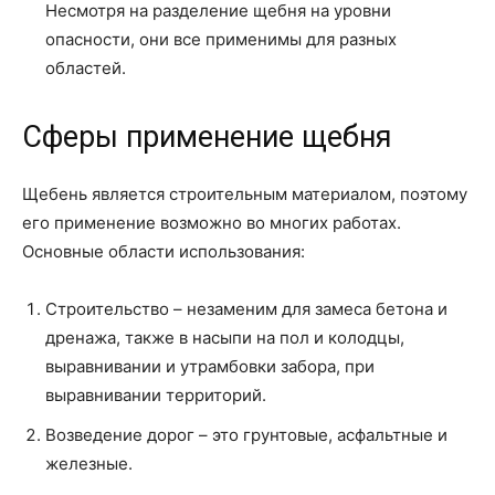
Несмотря на разделение щебня на уровни
опасности, они все применимы для разных
областей.
Сферы применение щебня
Щебень является строительным материалом, поэтому
его применение возможно во многих работах.
Основные области использования:
Строительство – незаменим для замеса бетона и
дренажа, также в насыпи на пол и колодцы,
выравнивании и утрамбовки забора, при
выравнивании территорий.
Возведение дорог – это грунтовые, асфальтные и
железные.