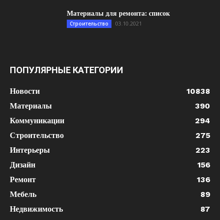
Материалы для ремонта: список
03.10.2021
Строительство
ПОПУЛЯРНЫЕ КАТЕГОРИИ
Новости
10838
Материалы
390
Коммуникации
294
Строительство
275
Интерьеры
223
Дизайн
156
Ремонт
136
Мебель
89
Недвижимость
87