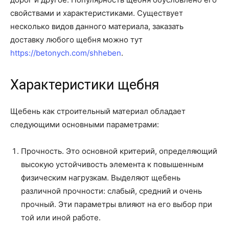
свойствами и характеристиками. Существует
несколько видов данного материала, заказать
доставку любого щебня можно тут
https://betonych.com/shheben
.
Характеристики щебня
Щебень как строительный материал обладает
следующими основными параметрами:
Прочность. Это основной критерий, определяющий
высокую устойчивость элемента к повышенным
физическим нагрузкам. Выделяют щебень
различной прочности: слабый, средний и очень
прочный. Эти параметры влияют на его выбор при
той или иной работе.