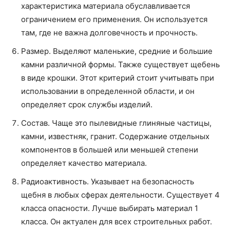
характеристика материала обуславливается
ограничением его применения. Он используется
там, где не важна долговечность и прочность.
Размер. Выделяют маленькие, средние и большие
камни различной формы. Также существует щебень
в виде крошки. Этот критерий стоит учитывать при
использовании в определенной области, и он
определяет срок службы изделий.
Состав. Чаще это пылевидные глиняные частицы,
камни, известняк, гранит. Содержание отдельных
компонентов в большей или меньшей степени
определяет качество материала.
Радиоактивность. Указывает на безопасность
щебня в любых сферах деятельности. Существует 4
класса опасности. Лучше выбирать материал 1
класса. Он актуален для всех строительных работ.