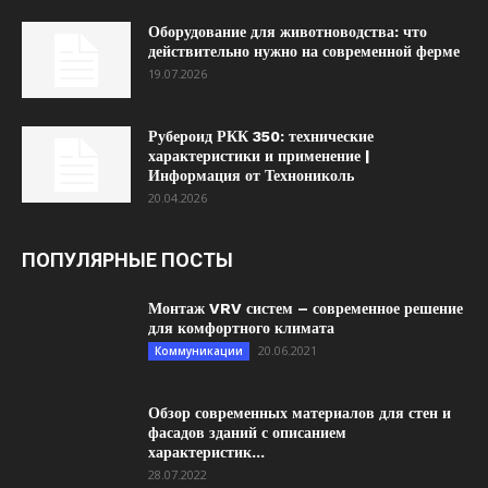
Оборудование для животноводства: что
действительно нужно на современной ферме
19.07.2026
Рубероид РКК 350: технические
характеристики и применение |
Информация от Технониколь
20.04.2026
ПОПУЛЯРНЫЕ ПОСТЫ
Монтаж VRV систем – современное решение
для комфортного климата
20.06.2021
Коммуникации
Обзор современных материалов для стен и
фасадов зданий с описанием
характеристик...
28.07.2022