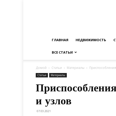
ГЛАВНАЯ
НЕДВИЖИМОСТЬ
С
ВСЕ СТАТЬИ
Домой
Статьи
Материалы
Приспособления 
Статьи
Материалы
Приспособления
и узлов
07.03.2021