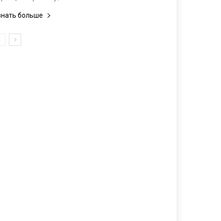
знать больше