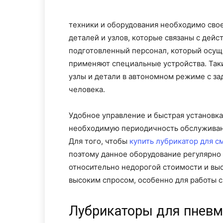
техники и оборудования необходимо сво
деталей и узлов, которые связаны с дейс
подготовленный персонал, который осущ
применяют специальные устройства. Так
узлы и детали в автономном режиме с з
человека.
Удобное управление и быстрая установка
необходимую периодичность обслуживани
Для того, чтобы
купить лубрикатор для с
поэтому данное оборудование регулярно
относительно недорогой стоимости и вы
высоким спросом, особенно для работы 
Лубрикаторы для пневм