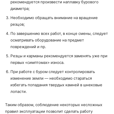
рекомендуется произвести наплавку бурового
диаметра;
Необходимо обращать внимание на вращение
резцов;
По завершению всех работ, в конце смены, следует
осматривать оборудование на предмет
повреждений и пр.
Резцы и карманы рекомендуется заменять уже при
первых «симптомах» износа.
При работе с буром следует контролировать
изменение земли — необходимо стараться
избегать попадания твердых камней в шнековые
лопасти.
Таким образом, соблюдение некоторых несложных
правил эксплуатации позволит сделать работу