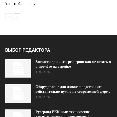
Узнать больше
ВЫБОР РЕДАКТОРА
Запчасти для автогрейдеров: как не остаться
в пролёте на стройке
19.07.2026
Оборудование для животноводства: что
действительно нужно на современной ферме
19.07.2026
Рубероид РКК 350: технические
характеристики и применение |