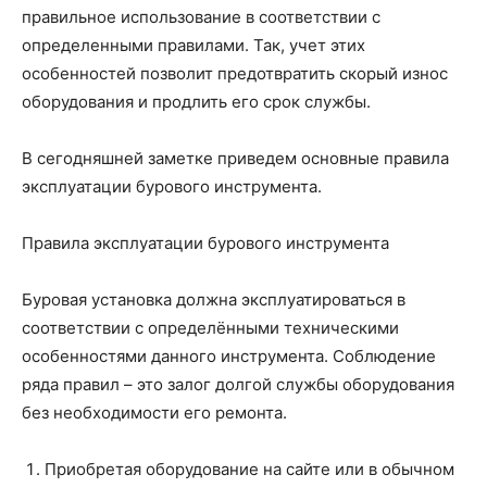
правильное использование в соответствии с
определенными правилами. Так, учет этих
особенностей позволит предотвратить скорый износ
оборудования и продлить его срок службы.
В сегодняшней заметке приведем основные правила
эксплуатации бурового инструмента.
Правила эксплуатации бурового инструмента
Буровая установка должна эксплуатироваться в
соответствии с определёнными техническими
особенностями данного инструмента. Соблюдение
ряда правил – это залог долгой службы оборудования
без необходимости его ремонта.
Приобретая оборудование на сайте или в обычном