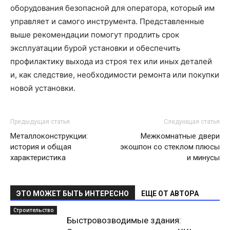
оборудования безопасной для оператора, который им
управляет и самого инструмента. Представленные
выше рекомендации помогут продлить срок
эксплуатации бурой установки и обеспечить
профилактику выхода из строя тех или иных деталей
и, как следствие, необходимости ремонта или покупки
новой установки.
Предыдущая статья
Следующая статья
Металлоконструкции:
Межкомнатные двери
история и общая
экошпон со стеклом плюсы
характеристика
и минусы
ЭТО МОЖЕТ БЫТЬ ИНТЕРЕСНО
ЕЩЕ ОТ АВТОРА
Строительство
Быстровозводимые здания: