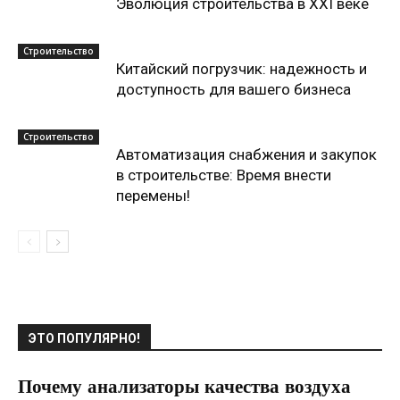
Эволюция строительства в XXI веке
Строительство
Китайский погрузчик: надежность и
доступность для вашего бизнеса
Строительство
Автоматизация снабжения и закупок
в строительстве: Время внести
перемены!
ЭТО ПОПУЛЯРНО!
Почему анализаторы качества воздуха