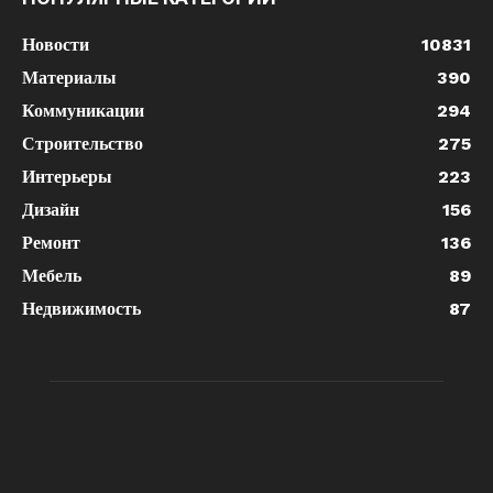
Новости
10831
Материалы
390
Коммуникации
294
Строительство
275
Интерьеры
223
Дизайн
156
Ремонт
136
Мебель
89
Недвижимость
87