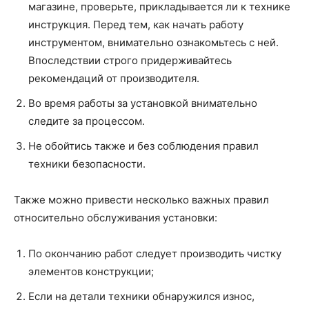
магазине, проверьте, прикладывается ли к технике
инструкция. Перед тем, как начать работу
инструментом, внимательно ознакомьтесь с ней.
Впоследствии строго придерживайтесь
рекомендаций от производителя.
Во время работы за установкой внимательно
следите за процессом.
Не обойтись также и без соблюдения правил
техники безопасности.
Также можно привести несколько важных правил
относительно обслуживания установки:
По окончанию работ следует производить чистку
элементов конструкции;
Если на детали техники обнаружился износ,