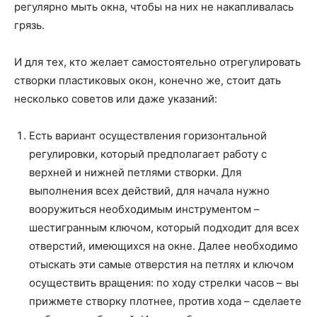
регулярно мыть окна, чтобы на них не накапливалась
грязь.
И для тех, кто желает самостоятельно отрегулировать
створки пластиковых окон, конечно же, стоит дать
несколько советов или даже указаний:
Есть вариант осуществления горизонтальной
регулировки, который предполагает работу с
верхней и нижней петлями створки. Для
выполнения всех действий, для начала нужно
вооружиться необходимым инструментом –
шестигранным ключом, который подходит для всех
отверстий, имеющихся на окне. Далее необходимо
отыскать эти самые отверстия на петлях и ключом
осуществить вращения: по ходу стрелки часов – вы
прижмете створку плотнее, против хода – сделаете