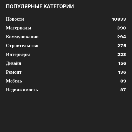
ПОПУЛЯРНЫЕ КАТЕГОРИИ
Новости
10833
Материалы
390
Коммуникации
294
Строительство
275
Интерьеры
223
Дизайн
156
Ремонт
136
Мебель
89
Недвижимость
87