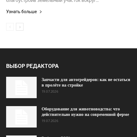
благоустроив земельный участок вокруг...
Узнать больше
ВЫБОР РЕДАКТОРА
Запчасти для автогрейдеров: как не остаться
в пролёте на стройке
19.07.2026
Оборудование для животноводства: что
действительно нужно на современной ферме
19.07.2026