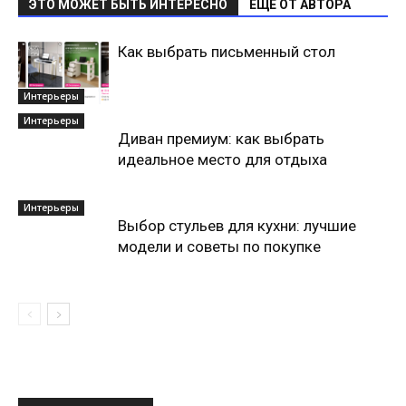
ЭТО МОЖЕТ БЫТЬ ИНТЕРЕСНО
ЕЩЕ ОТ АВТОРА
Как выбрать письменный стол
Интерьеры
Интерьеры
Диван премиум: как выбрать
идеальное место для отдыха
Интерьеры
Выбор стульев для кухни: лучшие
модели и советы по покупке