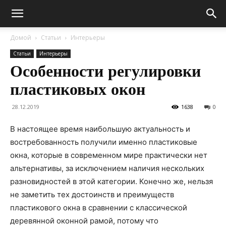
Домой
Статьи
Интерьеры
Статьи
Интерьеры
Особенности регулировки
пластиковых окон
28.12.2019
1638
0
В настоящее время наибольшую актуальность и
востребованность получили именно пластиковые
окна, которые в современном мире практически нет
альтернативы, за исключением наличия нескольких
разновидностей в этой категории. Конечно же, нельзя
не заметить тех достоинств и преимуществ
пластикового окна в сравнении с классической
деревянной оконной рамой, потому что