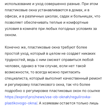
использование и уход совершенно разные. При этом
пластиковые окна устанавливаются в домах, и в
офисах, и в различных школах, садах и больницах, что
позволяет обеспечивать теплые и комфортные
условия в комнате при любых погодных условиях за
окном.
Конечно же, пластиковые окна требуют более
простой уход, который в целом не создает никаких
трудностей, ведь с ним сможет справиться любой
человек, однако в том случае, если нет такой
возможности, то всегда можно пригласить
специалиста, который выполнит качественный ремонт
и регулировку пластикового окна, так что более
подробно о регулировке пластиковых окон по ссылке
https://exprof.pro/news/vse-ob-oknah/regulirovka-
plastikovogo-okna/
. А хозяевам остается только лишь